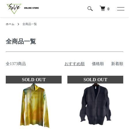
0
ホーム
全商品一覧
全商品一覧
全1373商品
おすすめ順
価格順
新着順