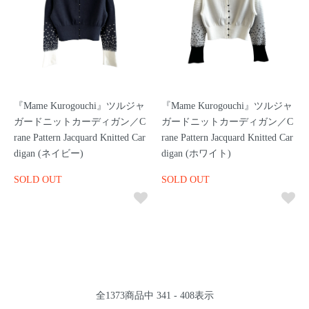
『Mame Kurogouchi』ツルジャ
『Mame Kurogouchi』ツルジャ
ガードニットカーディガン／C
ガードニットカーディガン／C
rane Pattern Jacquard Knitted Car
rane Pattern Jacquard Knitted Car
digan (ネイビー)
digan (ホワイト)
SOLD OUT
SOLD OUT
全
1373
商品中
341 - 408
表示