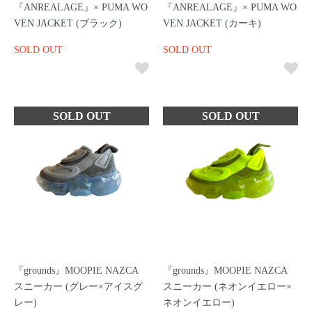
『ANREALAGE』× PUMA WO
『ANREALAGE』× PUMA WO
VEN JACKET (ブラック)
VEN JACKET (カーキ)
SOLD OUT
SOLD OUT
『grounds』MOOPIE NAZCA
『grounds』MOOPIE NAZCA
スニーカー (グレー×アイスグ
スニーカー (ネオンイエロー×
レー)
ネオンイエロー)