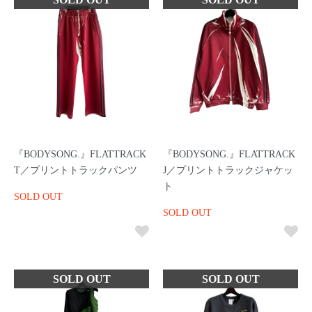
『BODYSONG.』FLATTRACK
『BODYSONG.』FLATTRACK
T／プリントトラックパンツ
J／プリントトラックジャケッ
ト
SOLD OUT
SOLD OUT