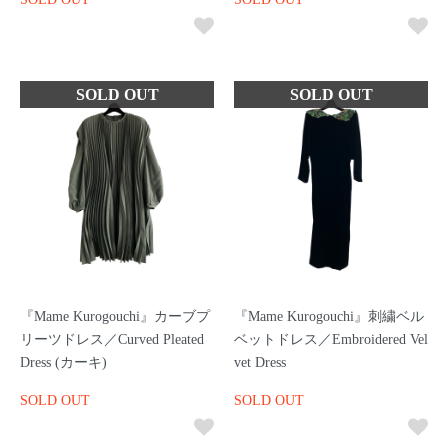
『Mame Kurogouchi』カーブプ
『Mame Kurogouchi』刺繍ベル
リーツドレス／Curved Pleated
ベットドレス／Embroidered Vel
Dress (カーキ)
vet Dress
SOLD OUT
SOLD OUT