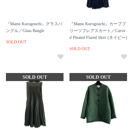
『Mame Kurogouchi』グラスバ
『Mame Kurogouchi』カーブプ
ングル／Glass Bangle
リーツフレアスカート／Curve
d Pleated Flared Skirt (ネイビー)
SOLD OUT
SOLD OUT