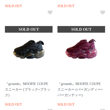
SOLD OUT
SOLD OUT
『grounds』MOOPIE COUPE
『grounds』MOOPIE COUPE
スニーカー (ブラック×ブラッ
スニーカー (バーガンディー×
ク)
バーガンディー)
SOLD OUT
SOLD OUT