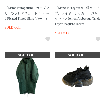
『Mame Kurogouchi』カーブプ
『Mame Kurogouchi』縄文トリ
リーツフレアスカート／Curve
プルレイヤージャガードジャ
d Pleated Flared Skirt (カーキ)
ケット／Jomon Arabesque Triple
Layer Jacquard Jacket
SOLD OUT
SOLD OUT