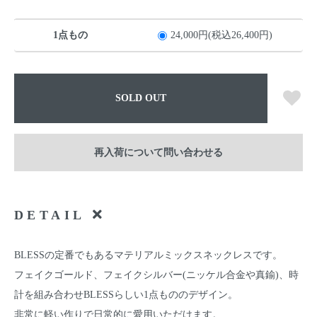
1点もの
24,000円(税込26,400円)
SOLD OUT
再入荷について問い合わせる
DETAIL
BLESSの定番でもあるマテリアルミックスネックレスです。
フェイクゴールド、フェイクシルバー(ニッケル合金や真鍮)、時
計を組み合わせBLESSらしい1点もののデザイン。
非常に軽い作りで日常的に愛用いただけます。