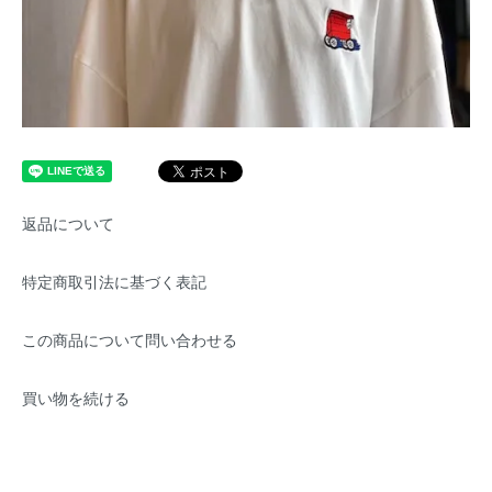
返品について
特定商取引法に基づく表記
この商品について問い合わせる
買い物を続ける