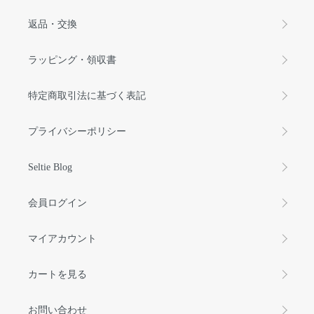
返品・交換
ラッピング・領収書
特定商取引法に基づく表記
プライバシーポリシー
Seltie Blog
会員ログイン
マイアカウント
カートを見る
お問い合わせ