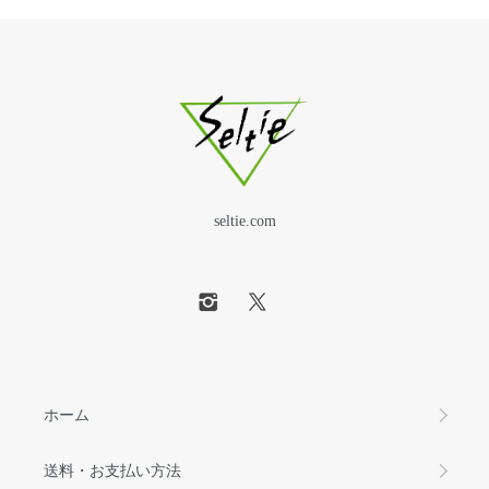
seltie.com
ホーム
送料・お支払い方法