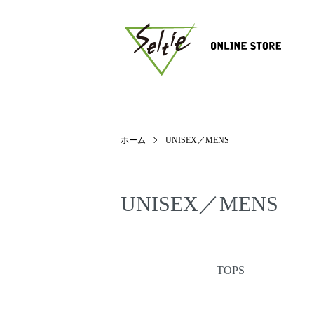
ホーム
UNISEX／MENS
UNISEX／MENS
カテゴリー一覧
TOPS