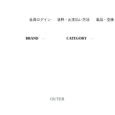
会員ログイン
送料・お支払い方法
返品・交換
BRAND
CATEGORY
OUTER