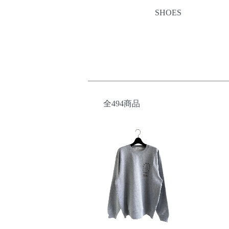
SHOES
全494商品