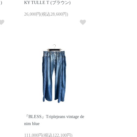
)
KY TULLE T (ブラウン)
26,000円(税込28,600円)
『BLESS』Triplejeans vintage de
nim blue
111,000円(税込122,100円)