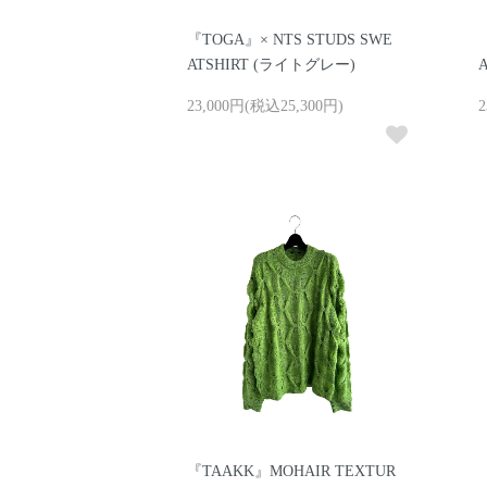
『TOGA』× NTS STUDS SWE
ATSHIRT (ライトグレー)
23,000円(税込25,300円)
2
『TAAKK』MOHAIR TEXTUR