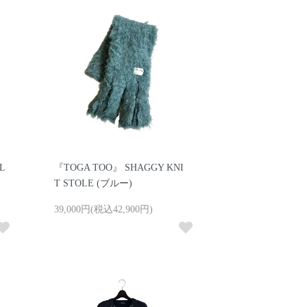
L
『TOGA TOO』 SHAGGY KNI
T STOLE (ブルー)
39,000円(税込42,900円)