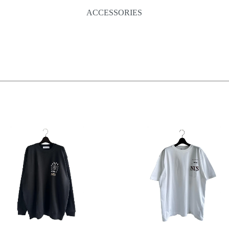
ACCESSORIES