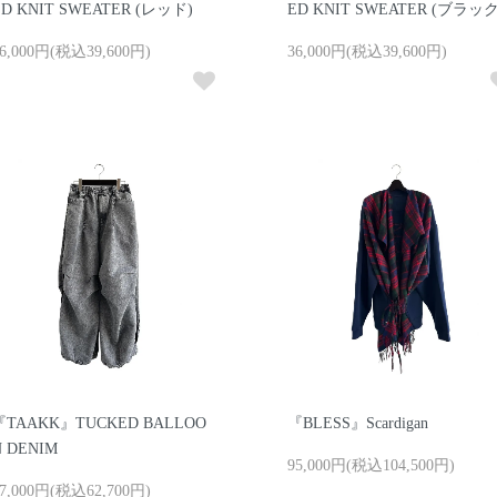
ED KNIT SWEATER (レッド)
ED KNIT SWEATER (ブラック
6,000円(税込39,600円)
36,000円(税込39,600円)
『TAAKK』TUCKED BALLOO
『BLESS』Scardigan
N DENIM
95,000円(税込104,500円)
7,000円(税込62,700円)