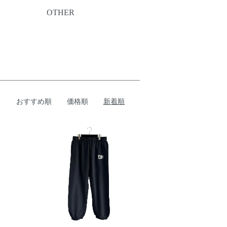
OTHER
おすすめ順
価格順
新着順