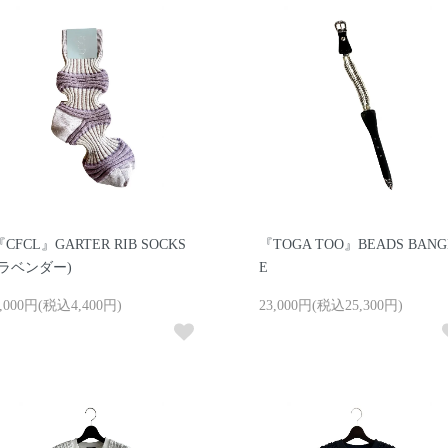
『CFCL』GARTER RIB SOCKS
『TOGA TOO』BEADS BANG
(ラベンダー)
E
,000円(税込4,400円)
23,000円(税込25,300円)