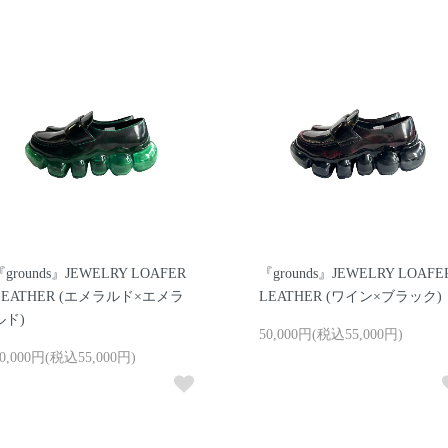
grounds』JEWELRY LOAFER
『grounds』JEWELRY LOAFE
LEATHER (エメラルド×エメラ
LEATHER (ワイン×ブラック)
ルド)
50,000円(税込55,000円)
0,000円(税込55,000円)