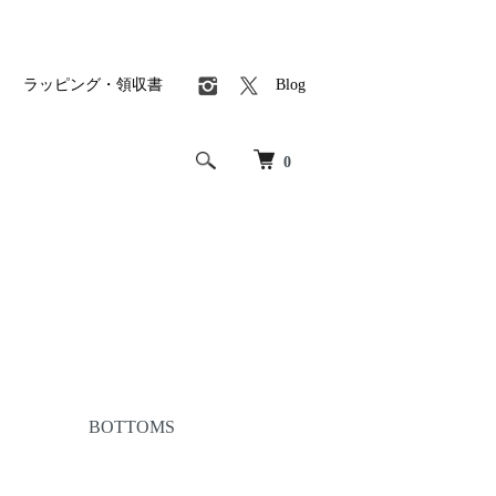
ラッピング・領収書
Blog
0
BOTTOMS