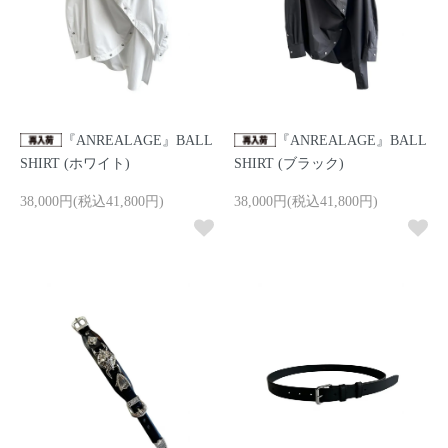
『ANREALAGE』BALL
『ANREALAGE』BALL
SHIRT (ホワイト)
SHIRT (ブラック)
38,000円(税込41,800円)
38,000円(税込41,800円)