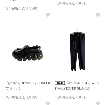
40,000円(税込44,000円)
23,000円(税込25,300円)
『grounds』JEWELRY LOAFER
『ANREALAGE』WRA
(ブラック)
P POLYESTER SLACKS
39,000円(税込42,900円)
40,000円(税込44,000円)