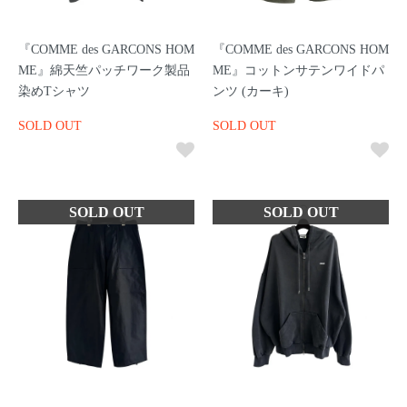
『COMME des GARCONS HOM
『COMME des GARCONS HOM
ME』綿天竺パッチワーク製品
ME』コットンサテンワイドパ
染めTシャツ
ンツ (カーキ)
SOLD OUT
SOLD OUT