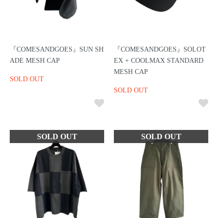
『COMESANDGOES』SUN SH
『COMESANDGOES』SOLOT
ADE MESH CAP
EX + COOLMAX STANDARD
MESH CAP
SOLD OUT
SOLD OUT