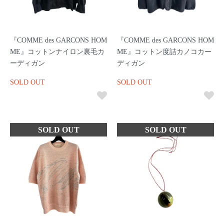
『COMME des GARCONS HOM
『COMME des GARCONS HOM
ME』コットンナイロン裏毛カ
ME』コットン度詰カノコカー
ーディガン
ディガン
SOLD OUT
SOLD OUT