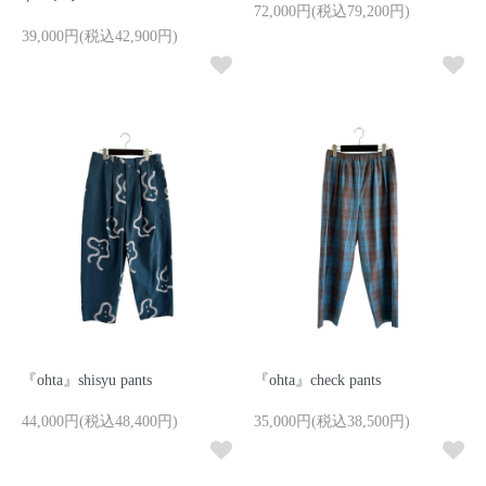
72,000円(税込79,200円)
39,000円(税込42,900円)
『ohta』shisyu pants
『ohta』check pants
44,000円(税込48,400円)
35,000円(税込38,500円)