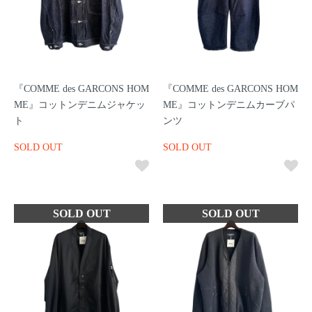
『COMME des GARCONS HOM
『COMME des GARCONS HOM
ME』コットンデニムジャケッ
ME』コットンデニムカーブパ
ト
ンツ
SOLD OUT
SOLD OUT