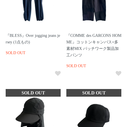
『BLESS』Over jogging jeans je
『COMME des GARCONS HOM
rsey (1点もの)
ME』コットンキャンバス×多
素材MIX パッチワーク製品加
SOLD OUT
工パンツ
SOLD OUT