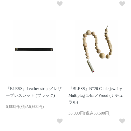
『BLESS』Leather stripe／レザ
『BLESS』N°26 Cable jewelry
ーブレスレット (ブラック)
Multiplug 1.4m／Wood (ナチュ
ラル)
6,000円(税込6,600円)
35,000円(税込38,500円)