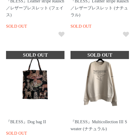
『BLESS』Leather stripe Rausch
『BLESS』Leather stripe Rausch
／レザーブレスレット (フェイ
／レザーブレスレット (ナチュ
ス)
ラル)
SOLD OUT
SOLD OUT
『BLESS』Dog bag II
『BLESS』Multicollection III S
weater (ナチュラル)
SOLD OUT