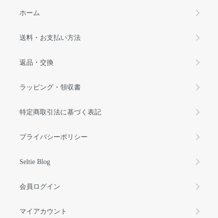
ホーム
送料・お支払い方法
返品・交換
ラッピング・領収書
特定商取引法に基づく表記
プライバシーポリシー
Seltie Blog
会員ログイン
マイアカウント