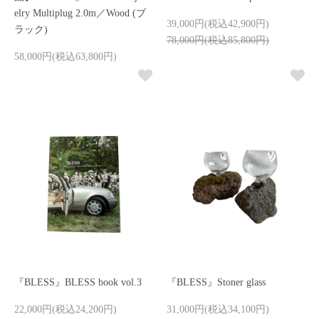
elry Multiplug 2.0m／Wood (ブ
39,000円(税込42,900円)
ラック)
78,000円(税込85,800円)
58,000円(税込63,800円)
『BLESS』BLESS book vol.3
『BLESS』Stoner glass
22,000円(税込24,200円)
31,000円(税込34,100円)