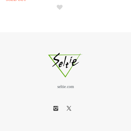
seltie.com