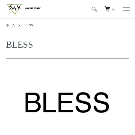
0
ホーム
BLESS
BLESS