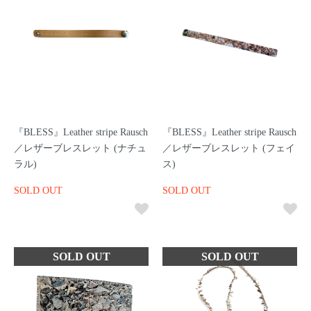
『BLESS』Leather stripe Rausch
『BLESS』Leather stripe Rausch
／レザーブレスレット (ナチュ
／レザーブレスレット (フェイ
ラル)
ス)
SOLD OUT
SOLD OUT