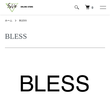
0
ホーム
BLESS
BLESS