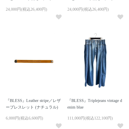
24,000円(税込26,400円)
24,000円(税込26,400円)
『BLESS』Leather stripe／レザ
『BLESS』Triplejeans vintage d
ーブレスレット (ナチュラル)
enim blue
6,000円(税込6,600円)
111,000円(税込122,100円)