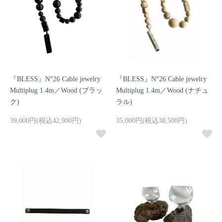
『BLESS』N°26 Cable jewelry
『BLESS』N°26 Cable jewelry
Multiplug 1.4m／Wood (ブラッ
Multiplug 1.4m／Wood (ナチュ
ク)
ラル)
39,000円(税込42,900円)
35,000円(税込38,500円)