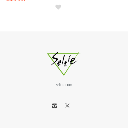
seltie.com