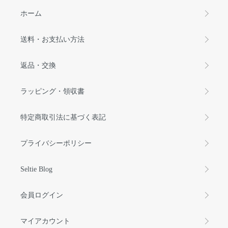
ホーム
送料・お支払い方法
返品・交換
ラッピング・領収書
特定商取引法に基づく表記
プライバシーポリシー
Seltie Blog
会員ログイン
マイアカウント