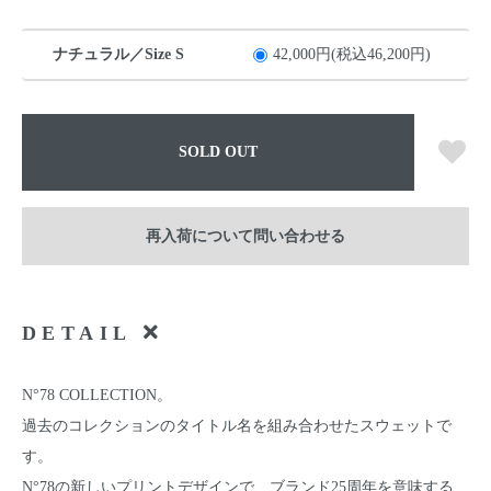
ナチュラル／Size S
42,000円(税込46,200円)
SOLD OUT
再入荷について問い合わせる
DETAIL
N°78 COLLECTION。
過去のコレクションのタイトル名を組み合わせたスウェットで
す。
N°78の新しいプリントデザインで、ブランド25周年を意味する