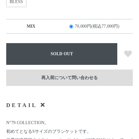
BLESS
MIX
70,000円(税込77,000円)
SOLD OUT
再入荷について問い合わせる
DETAIL
N°79 COLLECTION。
初めてとなるSサイズのブランケットです。