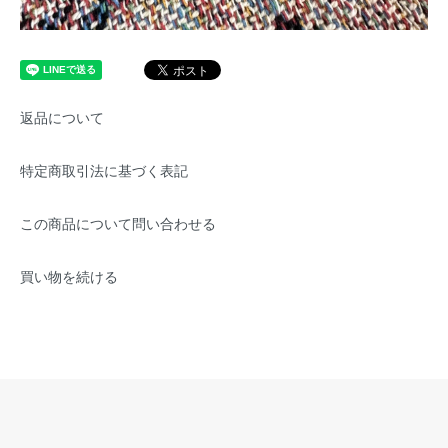
返品について
特定商取引法に基づく表記
この商品について問い合わせる
買い物を続ける