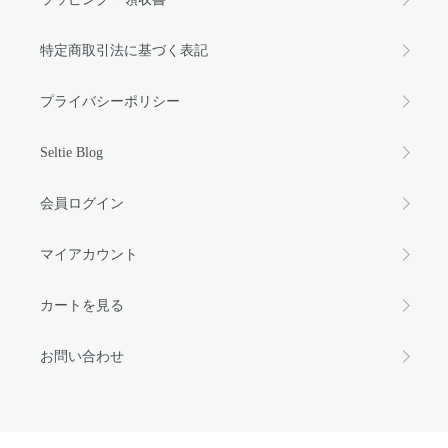
特定商取引法に基づく表記
プライバシーポリシー
Seltie Blog
会員ログイン
マイアカウント
カートを見る
お問い合わせ