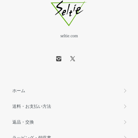
seltie.com
ホーム
送料・お支払い方法
返品・交換
ラッピング・領収書