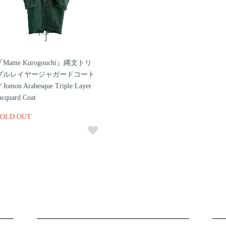
『Mame Kurogouchi』縄文トリ
プルレイヤージャガードコート
Jomon Arabesque Triple Layer
acquard Coat
SOLD OUT