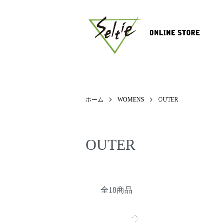
ホーム
WOMENS
OUTER
OUTER
全18商品