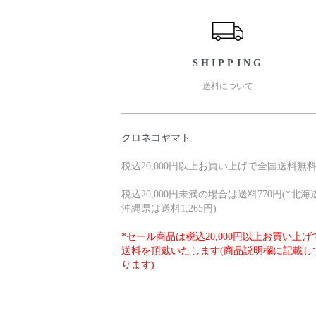
ショッピングガイド
SHIPPING
送料について
クロネコヤマト
税込20,000円以上お買い上げで全国送料無
税込20,000円未満の場合は送料770円(*北海
沖縄県は送料1,265円)
*セール商品は税込20,000円以上お買い上げ
送料を頂戴いたします(商品説明欄に記載し
ります)