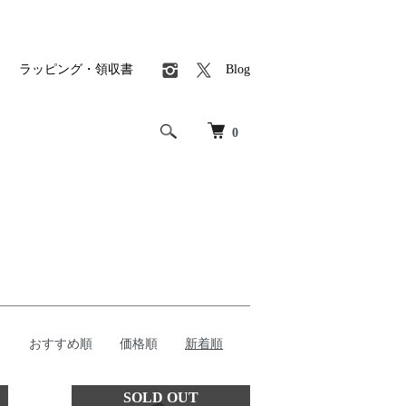
ラッピング・領収書
Blog
0
おすすめ順
価格順
新着順