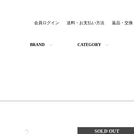
会員ログイン
送料・お支払い方法
返品・交換
BRAND
CATEGORY