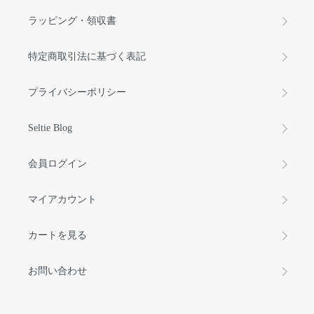
ラッピング・領収書
特定商取引法に基づく表記
プライバシーポリシー
Seltie Blog
会員ログイン
マイアカウント
カートを見る
お問い合わせ