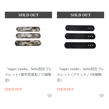
『kagari yusuke』Seltie別注ブレ
『kagari yusuke』Seltie別注ブレ
スレット (都市型迷彩／15個限
スレット (ブラック／100個限
定)
定)
SOLD OUT
SOLD OUT