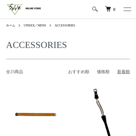
0
ホーム
UNISEX／MENS
ACCESSORIES
ACCESSORIES
全25商品
おすすめ順
価格順
新着順