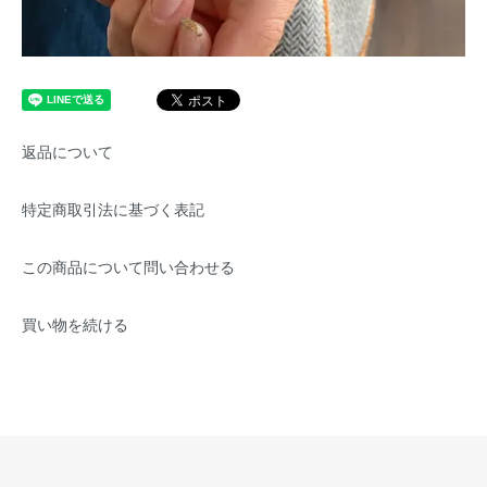
返品について
特定商取引法に基づく表記
この商品について問い合わせる
買い物を続ける