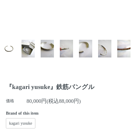
『kagari yusuke』鉄筋バングル
80,000円(税込88,000円)
価格
Brand of this item
kagari yusuke