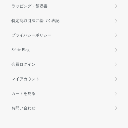
ラッピング・領収書
特定商取引法に基づく表記
プライバシーポリシー
Seltie Blog
会員ログイン
マイアカウント
カートを見る
お問い合わせ