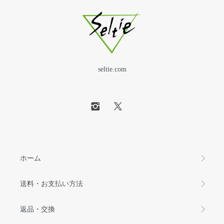
seltie.com
ホーム
送料・お支払い方法
返品・交換