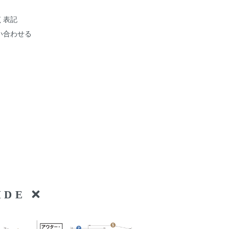
く表記
い合わせる
UIDE