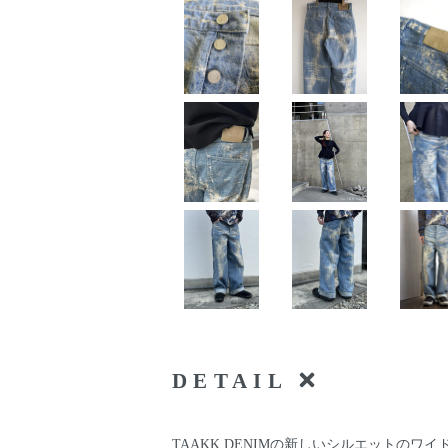
DETAIL
TAAKK DENIMの新しいシルエットのワ