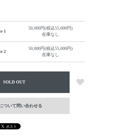
50,000円(税込55,000円)
 1
在庫なし
50,000円(税込55,000円)
 2
在庫なし
SOLD OUT
について問い合わせる