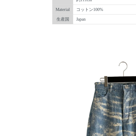
Material
コットン100%
生産国
Japan