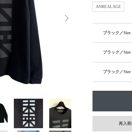
ANREALAGE
ブラック／Size 
ブラック／Size 
ブラック／Size 
再入荷