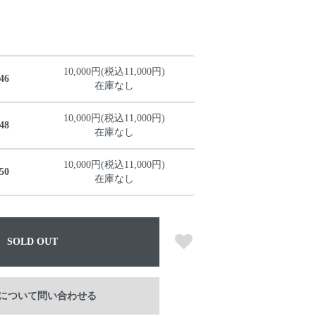
10,000円(税込11,000円)
46
在庫なし
10,000円(税込11,000円)
48
在庫なし
10,000円(税込11,000円)
50
在庫なし
SOLD OUT
について問い合わせる