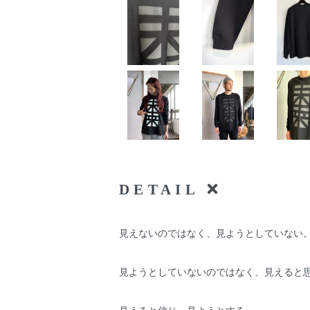
DETAIL
見えないのではなく、見ようとしていない
見ようとしていないのではなく、見えると