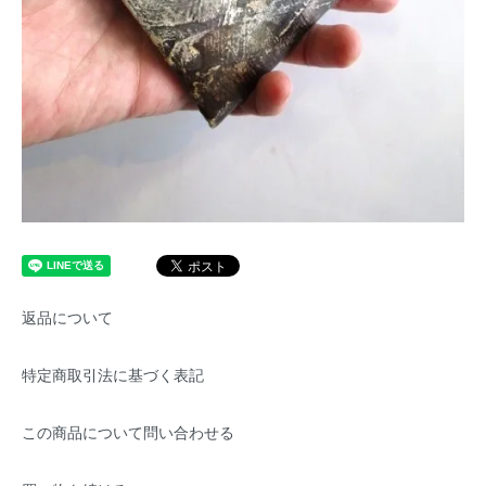
返品について
特定商取引法に基づく表記
この商品について問い合わせる