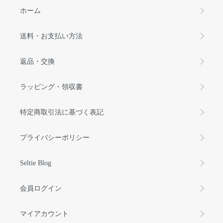
ホーム
送料・お支払い方法
返品・交換
ラッピング・領収書
特定商取引法に基づく表記
プライバシーポリシー
Seltie Blog
会員ログイン
マイアカウント