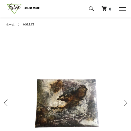
0
ホーム
WALLET