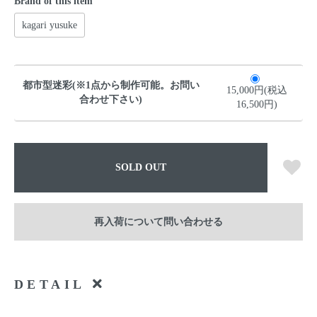
Brand of this item
kagari yusuke
都市型迷彩(※1点から制作可能。お問い
15,000円(税込
合わせ下さい)
16,500円)
SOLD OUT
再入荷について問い合わせる
DETAIL