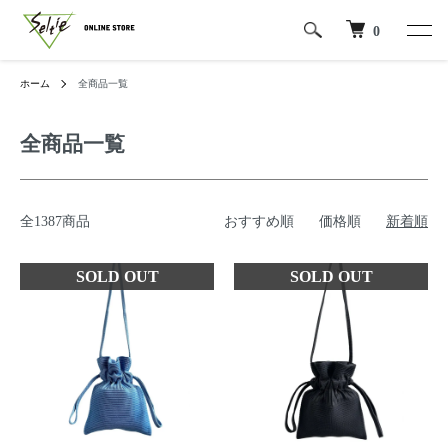
0
ホーム
全商品一覧
全商品一覧
全1387商品
おすすめ順
価格順
新着順