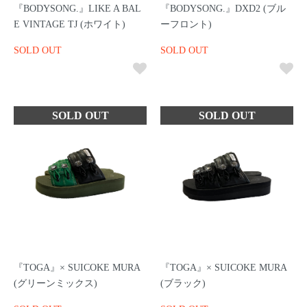
『BODYSONG.』LIKE A BAL
『BODYSONG.』DXD2 (ブル
E VINTAGE TJ (ホワイト)
ーフロント)
SOLD OUT
SOLD OUT
『TOGA』× SUICOKE MURA
『TOGA』× SUICOKE MURA
(グリーンミックス)
(ブラック)