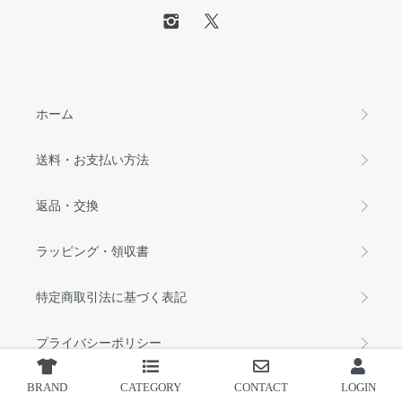
ホーム
送料・お支払い方法
返品・交換
ラッピング・領収書
特定商取引法に基づく表記
プライバシーポリシー
BRAND
CATEGORY
CONTACT
LOGIN
Seltie Blog