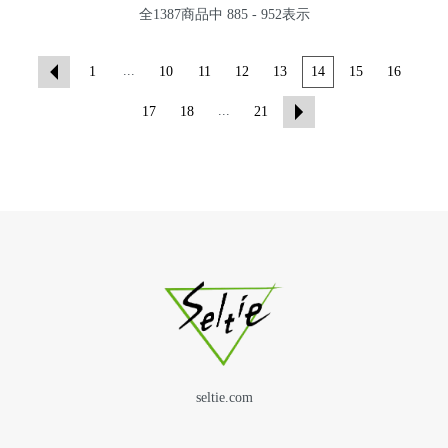
全
1387
商品中
885 - 952
表示
...
1
10
11
12
13
14
15
16
...
17
18
21
seltie.com