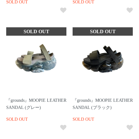
SOLD OUT
SOLD OUT
『grounds』MOOPIE LEATHER
『grounds』MOOPIE LEATHER
SANDAL (グレー)
SANDAL (ブラック)
SOLD OUT
SOLD OUT