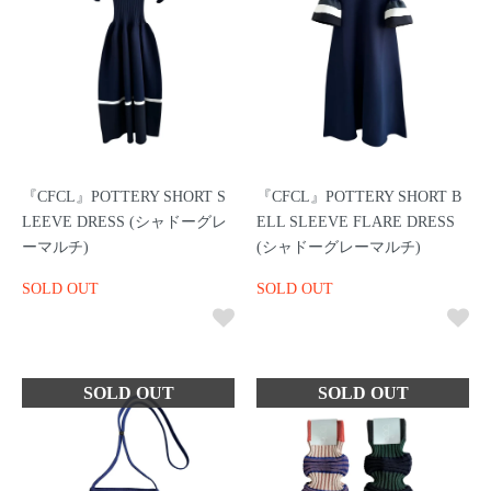
『CFCL』POTTERY SHORT S
『CFCL』POTTERY SHORT B
LEEVE DRESS (シャドーグレ
ELL SLEEVE FLARE DRESS
ーマルチ)
(シャドーグレーマルチ)
SOLD OUT
SOLD OUT