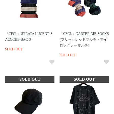
『CFCL』STRATA LUCENT S
『CFCL』GARTER RIB SOCKS
ACOCHE BAG 3
(ブリックレッドマルチ・アイ
ロングレーマルチ)
SOLD OUT
SOLD OUT