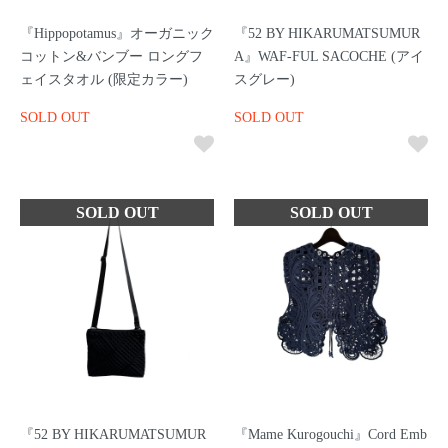
『Hippopotamus』オーガニック
『52 BY HIKARUMATSUMUR
コットン&バンブー ロングフ
A』WAF-FUL SACOCHE (アイ
ェイスタオル (限定カラー)
スグレー)
SOLD OUT
SOLD OUT
『52 BY HIKARUMATSUMUR
『Mame Kurogouchi』Cord Emb