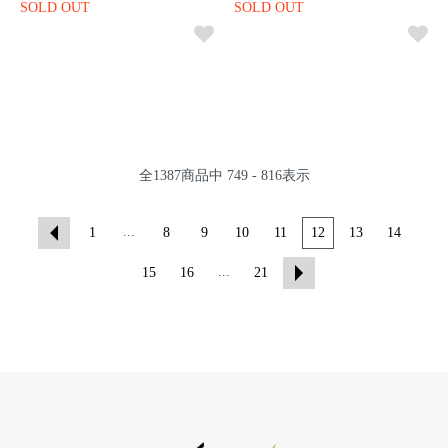
SOLD OUT
SOLD OUT
全
1387
商品中
749 - 816
表示
...
1
8
9
10
11
12
13
14
...
15
16
21