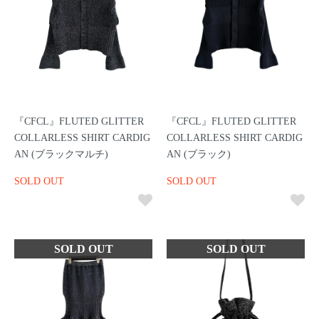
『CFCL』FLUTED GLITTER
『CFCL』FLUTED GLITTER
COLLARLESS SHIRT CARDIG
COLLARLESS SHIRT CARDIG
AN (ブラックマルチ)
AN (ブラック)
SOLD OUT
SOLD OUT