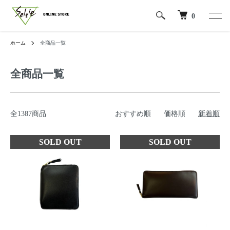
0
ホーム
全商品一覧
全商品一覧
全1387商品
おすすめ順
価格順
新着順