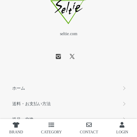
seltie.com
ホーム
送料・お支払い方法
返品・交換
BRAND
CATEGORY
CONTACT
LOGIN
ラッピング・領収書