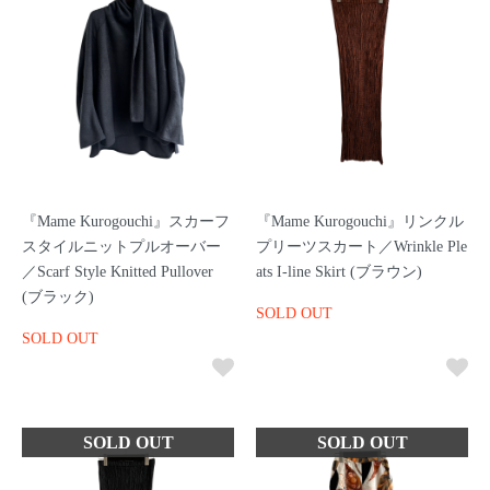
『Mame Kurogouchi』スカーフ
『Mame Kurogouchi』リンクル
スタイルニットプルオーバー
プリーツスカート／Wrinkle Ple
／Scarf Style Knitted Pullover
ats I-line Skirt (ブラウン)
(ブラック)
SOLD OUT
SOLD OUT