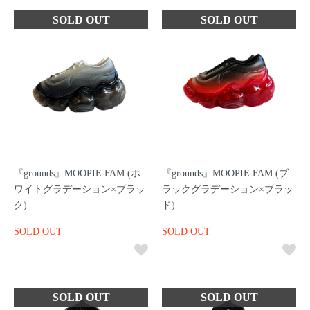
『grounds』MOOPIE FAM (ホ
『grounds』MOOPIE FAM (ブ
ワイトグラデーション×ブラッ
ラックグラデーション×ブラッ
ク)
ド)
SOLD OUT
SOLD OUT