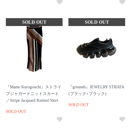
『Mame Kurogouchi』ストライ
『grounds』JEWELRY STRATA
プジャガードニットスカート
(ブラック×ブラック)
／Stripe Jacquard Knitted Skirt
SOLD OUT
SOLD OUT