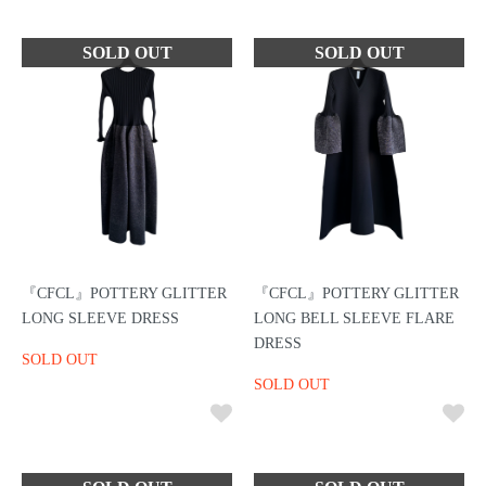
『CFCL』POTTERY GLITTER
『CFCL』POTTERY GLITTER
LONG SLEEVE DRESS
LONG BELL SLEEVE FLARE
DRESS
SOLD OUT
SOLD OUT