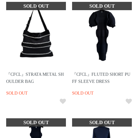
『CFCL』STRATA METAL SH
『CFCL』FLUTED SHORT PU
OULDER BAG
FF SLEEVE DRESS
SOLD OUT
SOLD OUT