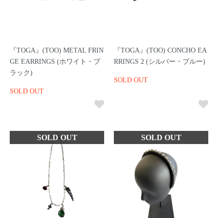
『TOGA』(TOO) METAL FRIN
『TOGA』(TOO) CONCHO EA
GE EARRINGS (ホワイト・ブ
RRINGS 2 (シルバー・ブルー)
ラック)
SOLD OUT
SOLD OUT