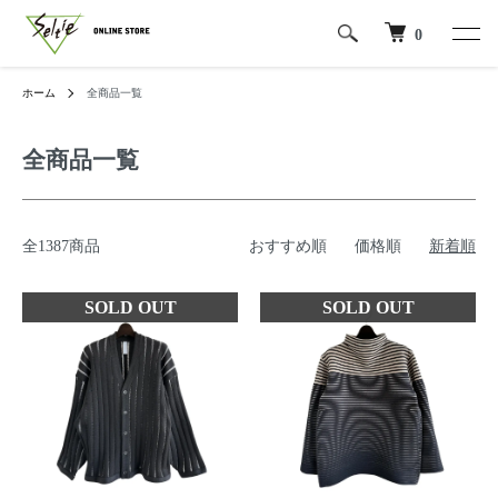
0
ホーム
全商品一覧
全商品一覧
全1387商品
おすすめ順
価格順
新着順