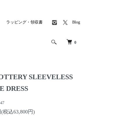
ラッピング・領収書
Blog
0
TTERY SLEEVELESS
E DRESS
47
円(税込63,800円)