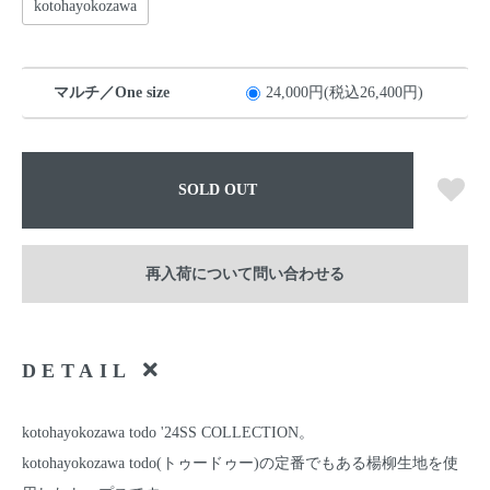
kotohayokozawa
マルチ／One size
24,000円(税込26,400円)
SOLD OUT
再入荷について問い合わせる
DETAIL
kotohayokozawa todo '24SS COLLECTION。
kotohayokozawa todo(トゥードゥー)の定番でもある楊柳生地を使