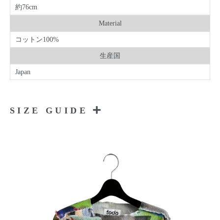
約76cm
Material
コットン100%
生産国
Japan
SIZE GUIDE