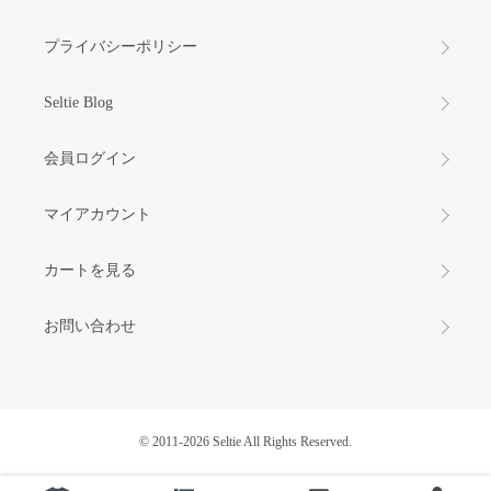
プライバシーポリシー
Seltie Blog
会員ログイン
マイアカウント
カートを見る
お問い合わせ
©️ 2011-2026 Seltie All Rights Reserved.