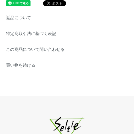
返品について
特定商取引法に基づく表記
この商品について問い合わせる
買い物を続ける