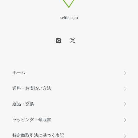
seltie.com
ホーム
送料・お支払い方法
返品・交換
ラッピング・領収書
特定商取引法に基づく表記