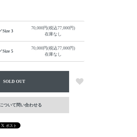
70,000円(税込77,000円)
ize 3
在庫なし
70,000円(税込77,000円)
ize 5
在庫なし
SOLD OUT
について問い合わせる