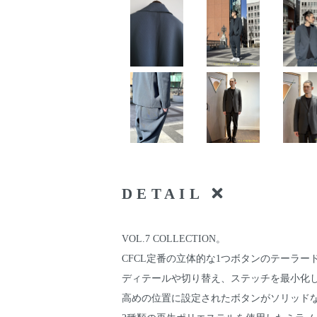
DETAIL
VOL.7 COLLECTION。
CFCL定番の立体的な1つボタンのテーラー
ディテールや切り替え、ステッチを最小化
高めの位置に設定されたボタンがソリッド