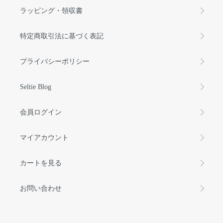
ラッピング・領収書
特定商取引法に基づく表記
プライバシーポリシー
Seltie Blog
会員ログイン
マイアカウント
カートを見る
お問い合わせ