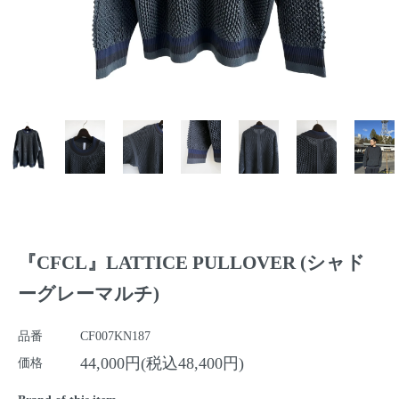
『CFCL』LATTICE PULLOVER (シャド
ーグレーマルチ)
品番
CF007KN187
44,000円(税込48,400円)
価格