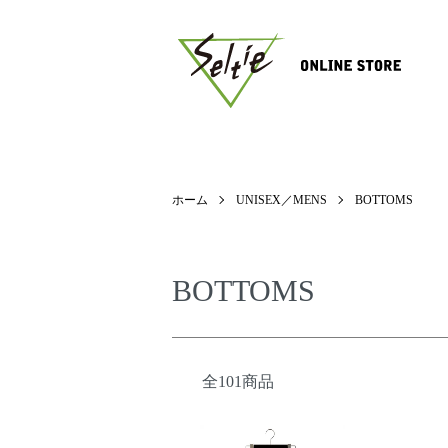
ホーム
UNISEX／MENS
BOTTOMS
BOTTOMS
全101商品