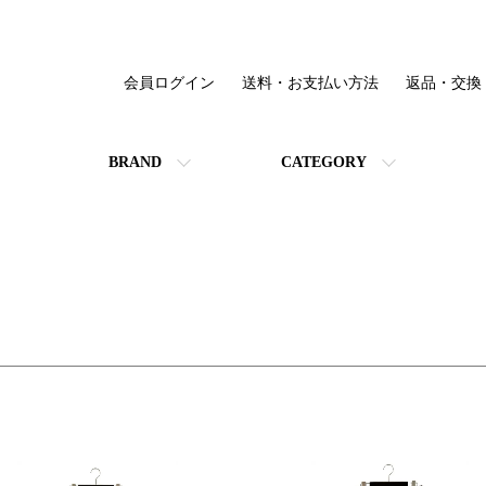
会員ログイン
送料・お支払い方法
返品・交換
BRAND
CATEGORY