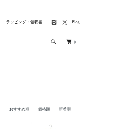
ラッピング・領収書
Blog
0
おすすめ順
価格順
新着順