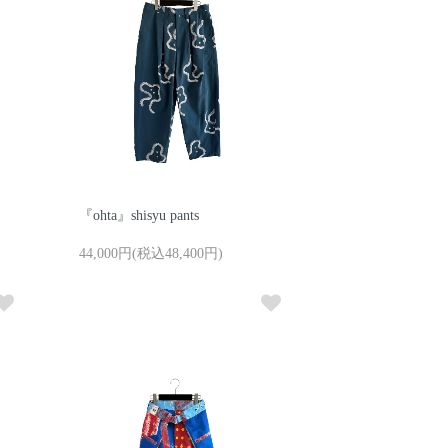
『ohta』shisyu pants
44,000円(税込48,400円)