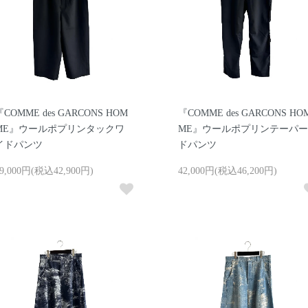
『COMME des GARCONS HOM
『COMME des GARCONS HO
ME』ウールポプリンタックワ
ME』ウールポプリンテーパー
イドパンツ
ドパンツ
9,000円(税込42,900円)
42,000円(税込46,200円)