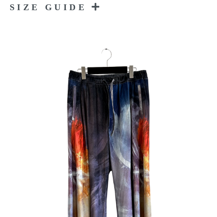
SIZE GUIDE