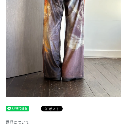
返品について