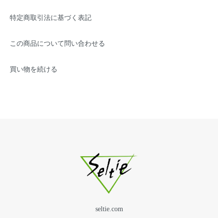
特定商取引法に基づく表記
この商品について問い合わせる
買い物を続ける
seltie.com