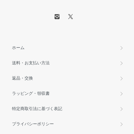
ホーム
送料・お支払い方法
返品・交換
ラッピング・領収書
特定商取引法に基づく表記
プライバシーポリシー