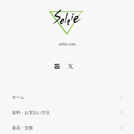
seltie.com
ホーム
送料・お支払い方法
返品・交換