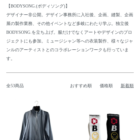
【BODYSONG.(ボディソング)】
デザイナー非公開。デザイン事務所に入社後、企画、縫製、企画
展の製作業務、その他イベントなど多岐にわたり学ぶ。独立後
BODYSONG.を立ち上げ。服だけでなくアートやデザインのプロ
ジェクトにも参加。ミュージシャン等への衣装製作、様々なジャ
ンルのアーティストとのコラボレーションワークも行っていま
す。
全53商品
おすすめ順
価格順
新着順