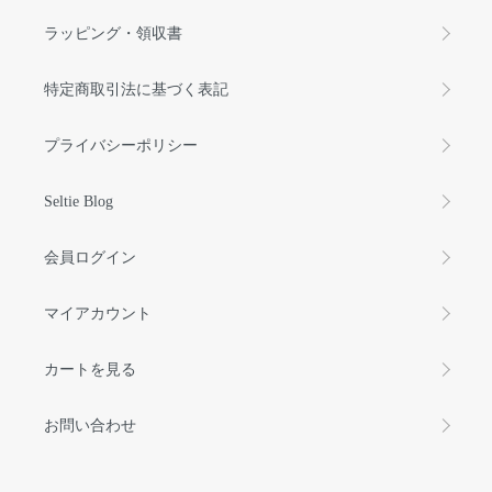
ラッピング・領収書
特定商取引法に基づく表記
プライバシーポリシー
Seltie Blog
会員ログイン
マイアカウント
カートを見る
お問い合わせ