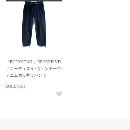
『BODYSONG.』RECORD VD
／コーデュロイ×ヴィンテージ
デニム切り替えパンツ
SOLD OUT