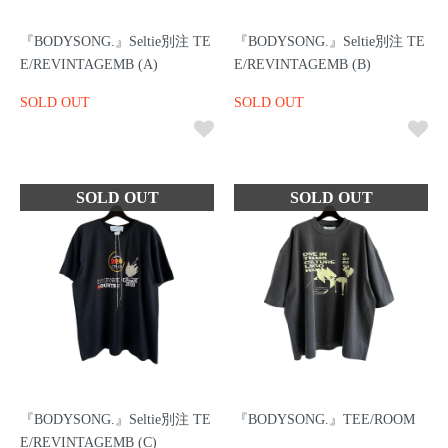
『BODYSONG.』Seltie別注 TE
『BODYSONG.』Seltie別注 TE
E/REVINTAGEMB (A)
E/REVINTAGEMB (B)
SOLD OUT
SOLD OUT
『BODYSONG.』Seltie別注 TE
『BODYSONG.』TEE/ROOM
E/REVINTAGEMB (C)