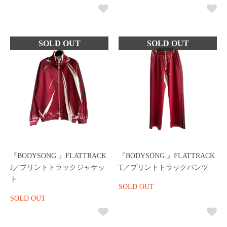
『BODYSONG.』FLATTRACK
『BODYSONG.』FLATTRACK
J／プリントトラックジャケッ
T／プリントトラックパンツ
ト
SOLD OUT
SOLD OUT