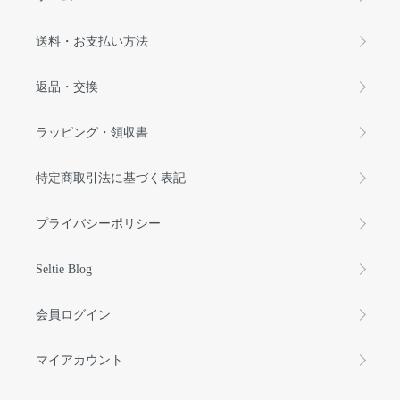
送料・お支払い方法
返品・交換
ラッピング・領収書
特定商取引法に基づく表記
プライバシーポリシー
Seltie Blog
会員ログイン
マイアカウント