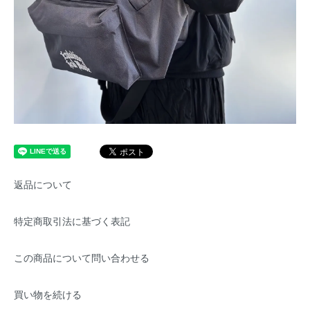
返品について
特定商取引法に基づく表記
この商品について問い合わせる
買い物を続ける