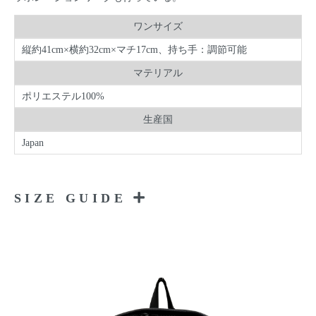
ワンサイズ
縦約41cm×横約32cm×マチ17cm、持ち手：調節可能
マテリアル
ポリエステル100%
生産国
Japan
SIZE GUIDE