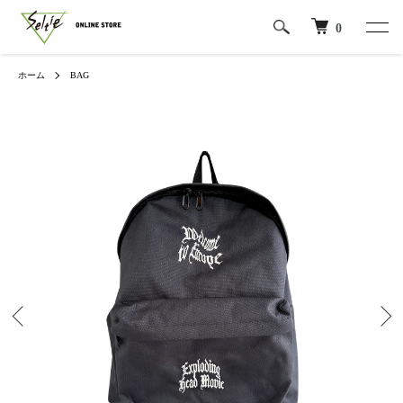
0
ホーム
BAG