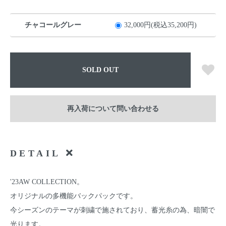
チャコールグレー
32,000円(税込35,200円)
SOLD OUT
再入荷について問い合わせる
DETAIL
'23AW COLLECTION。
オリジナルの多機能バックパックです。
今シーズンのテーマが刺繍で施されており、蓄光糸の為、暗闇で
光ります。