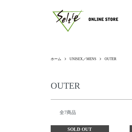
ホーム
UNISEX／MENS
OUTER
OUTER
全7商品