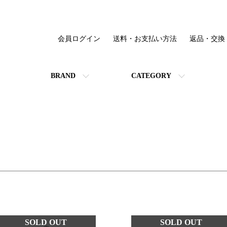
会員ログイン
送料・お支払い方法
返品・交換
BRAND
CATEGORY