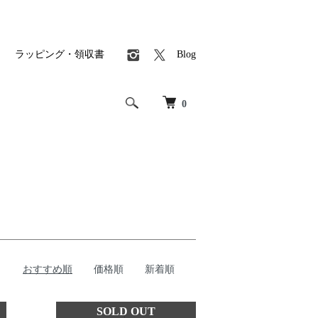
ラッピング・領収書
Blog
0
おすすめ順
価格順
新着順