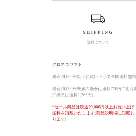
ショッピングガイド
SHIPPING
送料について
クロネコヤマト
税込20,000円以上お買い上げで全国送料無
税込20,000円未満の場合は送料770円(*北海
沖縄県は送料1,265円)
*セール商品は税込20,000円以上お買い上げ
送料を頂戴いたします(商品説明欄に記載し
ります)