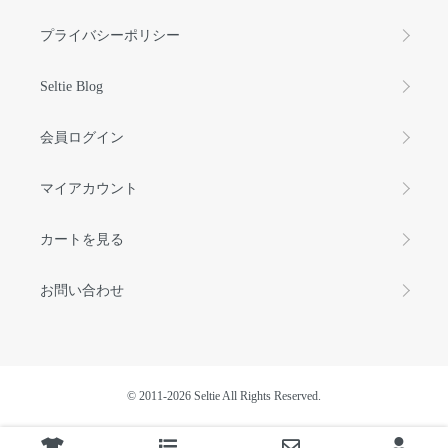
プライバシーポリシー
Seltie Blog
会員ログイン
マイアカウント
カートを見る
お問い合わせ
©️ 2011-2026 Seltie All Rights Reserved.