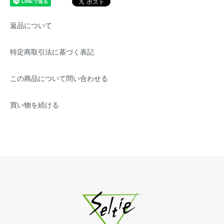
返品について
特定商取引法に基づく表記
この商品について問い合わせる
買い物を続ける