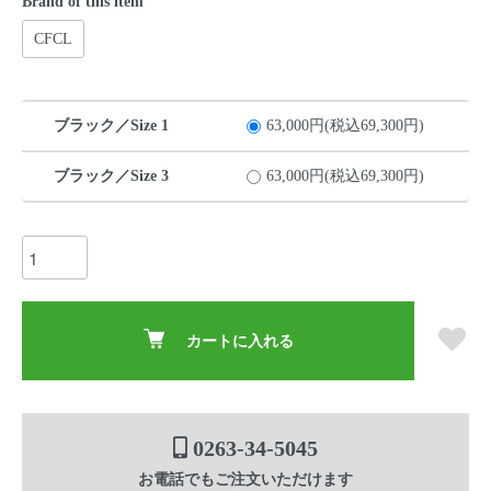
Brand of this item
CFCL
ブラック／Size 1
63,000円(税込69,300円)
ブラック／Size 3
63,000円(税込69,300円)
カートに入れる
0263-34-5045
お電話でもご注文いただけます