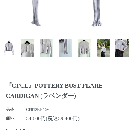
『CFCL』POTTERY BUST FLARE
CARDIGAN (ラベンダー)
品番
CF012KE169
54,000円(税込59,400円)
価格