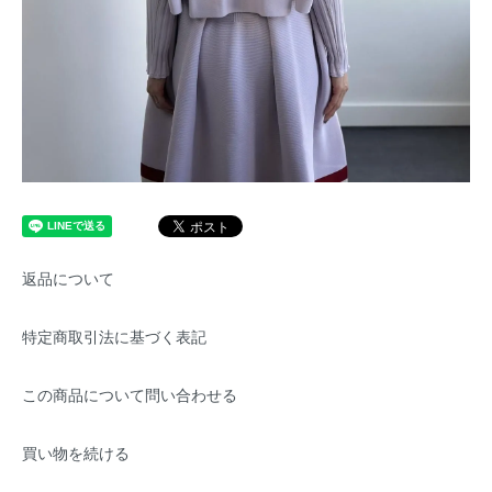
返品について
特定商取引法に基づく表記
この商品について問い合わせる
買い物を続ける