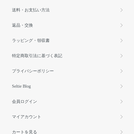
送料・お支払い方法
返品・交換
ラッピング・領収書
特定商取引法に基づく表記
プライバシーポリシー
Seltie Blog
会員ログイン
マイアカウント
カートを見る