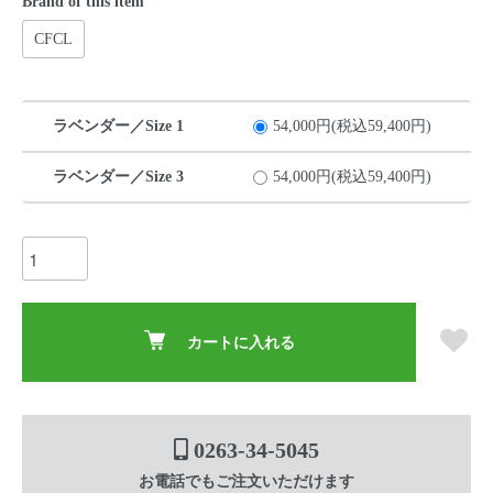
Brand of this item
CFCL
ラベンダー／Size 1
54,000円(税込59,400円)
ラベンダー／Size 3
54,000円(税込59,400円)
カートに入れる
0263-34-5045
お電話でもご注文いただけます