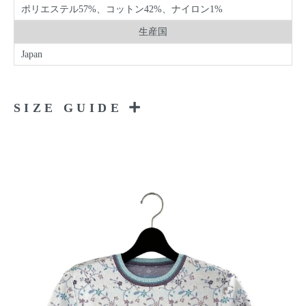
ポリエステル57%、コットン42%、ナイロン1%
生産国
Japan
SIZE GUIDE