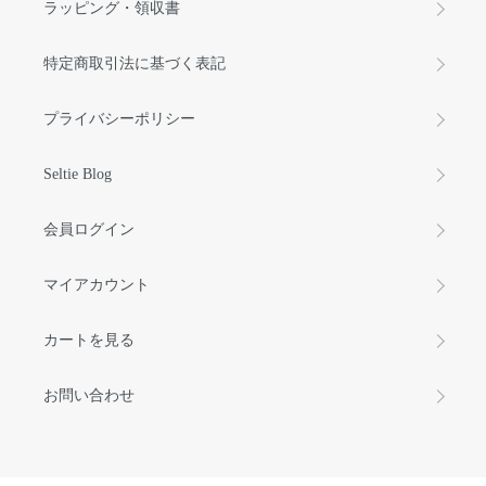
ラッピング・領収書
特定商取引法に基づく表記
プライバシーポリシー
Seltie Blog
会員ログイン
マイアカウント
カートを見る
お問い合わせ