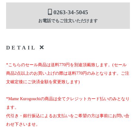
0263-34-5045
お電話でもご注文いただけます
DETAIL
*こちらのセール商品は送料770円を別途頂戴致します。(セール
商品2点以上のお買い上げの際は送料770円のみとなります。ご注
文確定後にご決済金額を変更致します)
*Mame Kurogouchiの商品は全てクレジットカード払いのみとなり
ます。
代引き・銀行振込によるお支払いをご希望の方は事前にお問い合
わせ下さいませ。