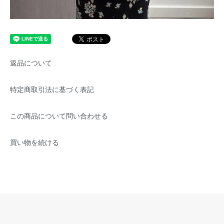
返品について
特定商取引法に基づく表記
この商品について問い合わせる
買い物を続ける