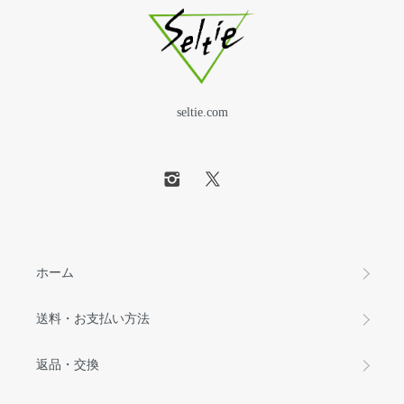
seltie.com
ホーム
送料・お支払い方法
返品・交換