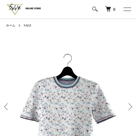
0
ホーム
SALE