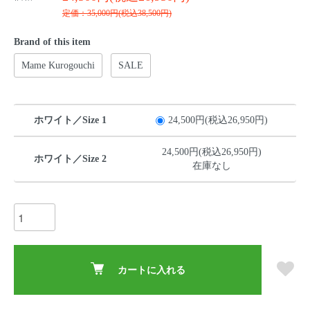
定価：35,000円(税込38,500円)
Brand of this item
Mame Kurogouchi
SALE
ホワイト／Size 1
24,500円(税込26,950円)
24,500円(税込26,950円)
ホワイト／Size 2
在庫なし
カートに入れる