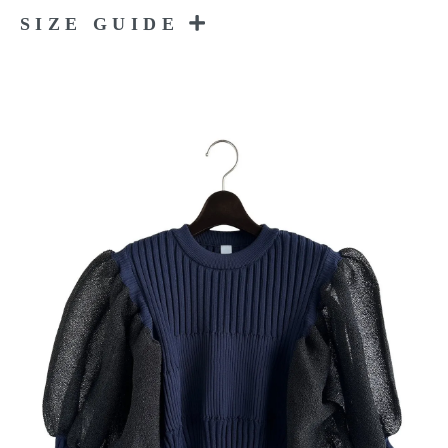
SIZE GUIDE