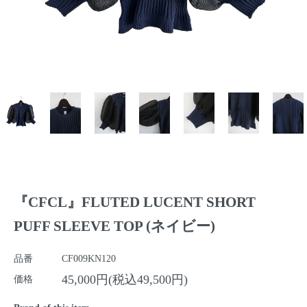
『CFCL』FLUTED LUCENT SHORT
PUFF SLEEVE TOP (ネイビー)
品番
CF009KN120
45,000円(税込49,500円)
価格