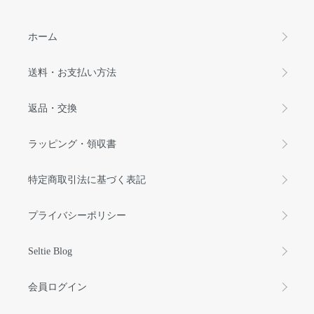
ホーム
送料・お支払い方法
返品・交換
ラッピング・領収書
特定商取引法に基づく表記
プライバシーポリシー
Seltie Blog
会員ログイン