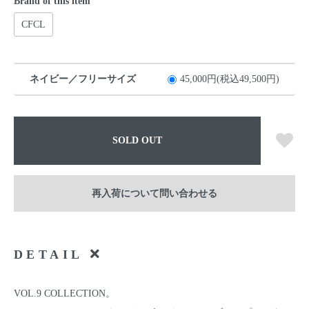
Brand of this item
CFCL
ネイビー／フリーサイズ
45,000円(税込49,500円)
SOLD OUT
再入荷について問い合わせる
DETAIL
VOL.9 COLLECTION。