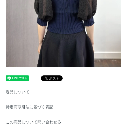
返品について
特定商取引法に基づく表記
この商品について問い合わせる