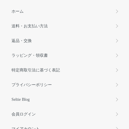
ホーム
送料・お支払い方法
返品・交換
ラッピング・領収書
特定商取引法に基づく表記
プライバシーポリシー
Seltie Blog
会員ログイン
マイアカウント