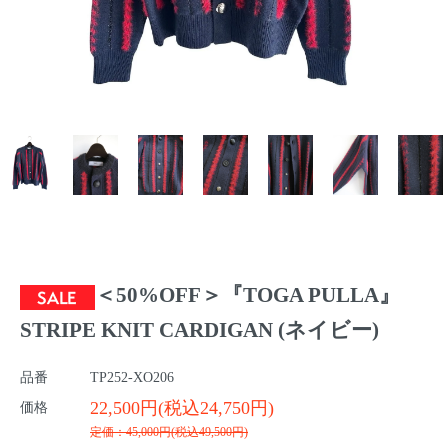
＜50%OFF＞『TOGA PULLA』
STRIPE KNIT CARDIGAN (ネイビー)
品番
TP252-XO206
22,500円(税込24,750円)
価格
定価：45,000円(税込49,500円)