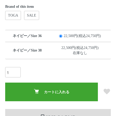
Brand of this item
TOGA
SALE
ネイビー／Size 36
22,500円(税込24,750円)
22,500円(税込24,750円)
ネイビー／Size 38
在庫なし
カートに入れる