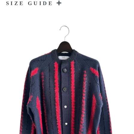
SIZE GUIDE