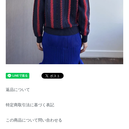
返品について
特定商取引法に基づく表記
この商品について問い合わせる