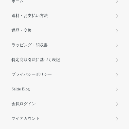
ホーム
送料・お支払い方法
返品・交換
ラッピング・領収書
特定商取引法に基づく表記
プライバシーポリシー
Seltie Blog
会員ログイン
マイアカウント