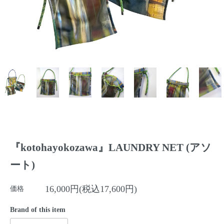
『kotohayokozawa』LAUNDRY NET (アソ
ート)
16,000円(税込17,600円)
価格
Brand of this item