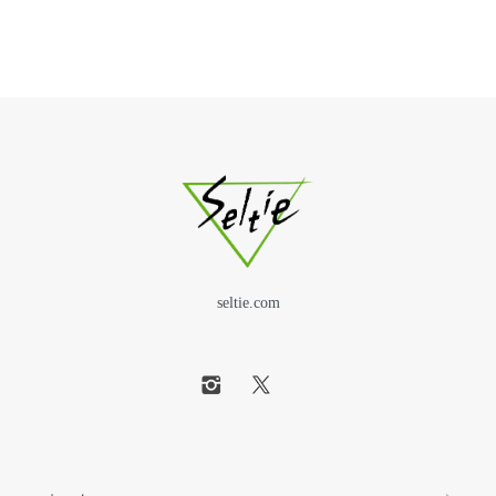
seltie.com