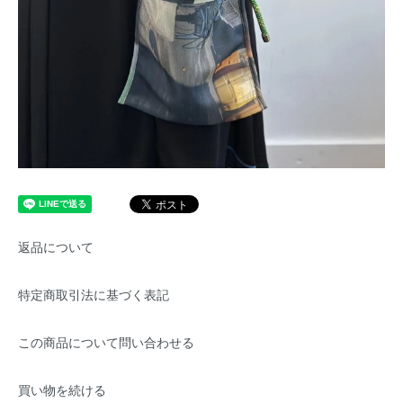
返品について
特定商取引法に基づく表記
この商品について問い合わせる
買い物を続ける