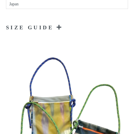
Japan
SIZE GUIDE