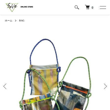
0
ホーム
BAG