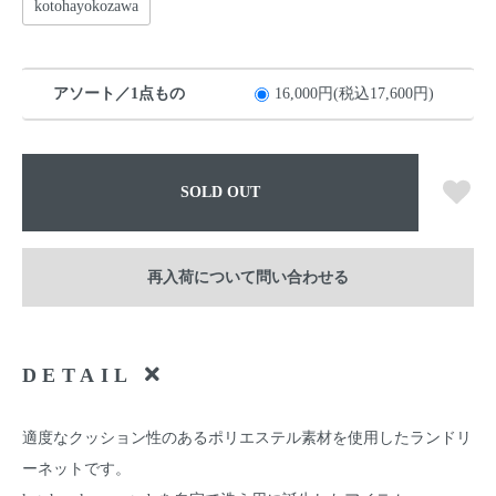
kotohayokozawa
アソート／1点もの
16,000円(税込17,600円)
SOLD OUT
再入荷について問い合わせる
DETAIL
適度なクッション性のあるポリエステル素材を使用したランドリ
ーネットです。