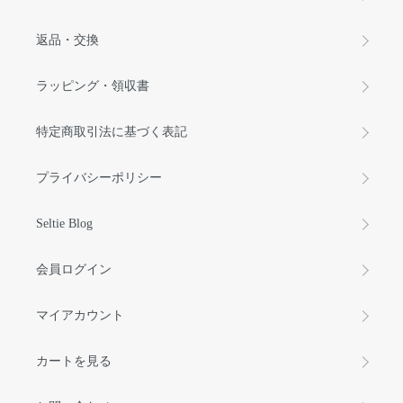
返品・交換
ラッピング・領収書
特定商取引法に基づく表記
プライバシーポリシー
Seltie Blog
会員ログイン
マイアカウント
カートを見る