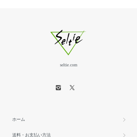
seltie.com
ホーム
送料・お支払い方法