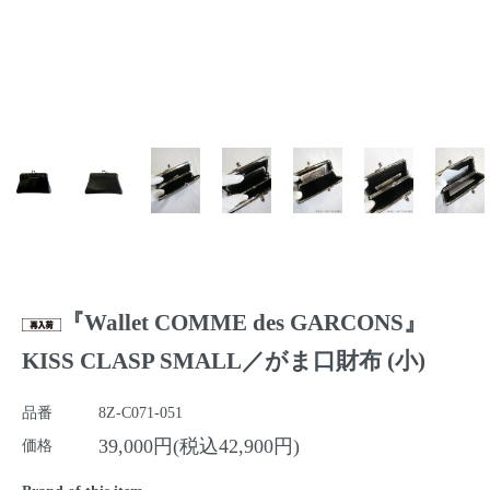
『Wallet COMME des GARCONS』
KISS CLASP SMALL／がま口財布 (小)
品番
8Z-C071-051
39,000円(税込42,900円)
価格