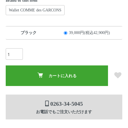
Brand of this item
Wallet COMME des GARCONS
ブラック
39,000円(税込42,900円)
カートに入れる
0263-34-5045
お電話でもご注文いただけます