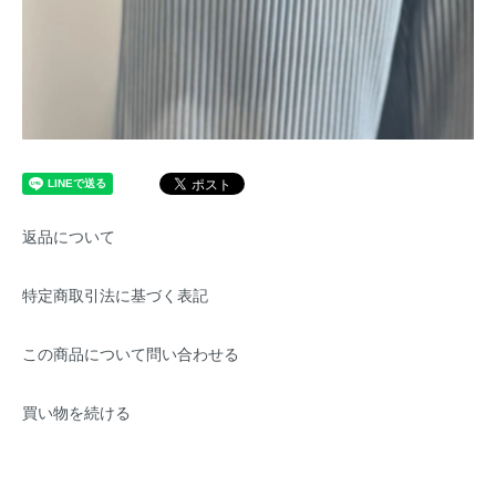
返品について
特定商取引法に基づく表記
この商品について問い合わせる
買い物を続ける