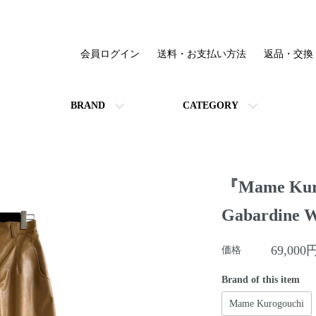
会員ログイン
送料・お支払い方法
返品・交換
BRAND
CATEGORY
『Mame Kuro
Gabardine W
69,000
価格
Brand of this item
Mame Kurogouchi