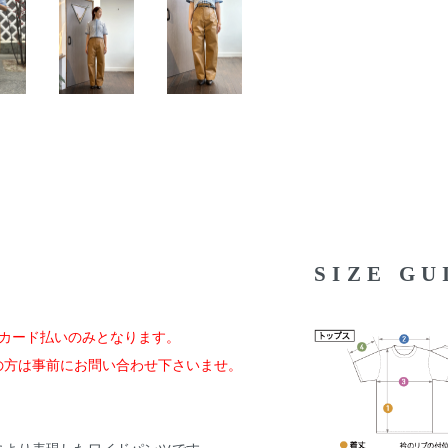
SIZE G
ジットカード払いのみとなります。
の方は事前にお問い合わせ下さいませ。