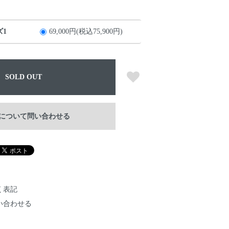
1
69,000円(税込75,900円)
SOLD OUT
について問い合わせる
く表記
い合わせる