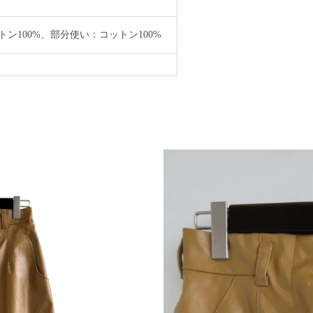
ン100%、部分使い：コットン100%