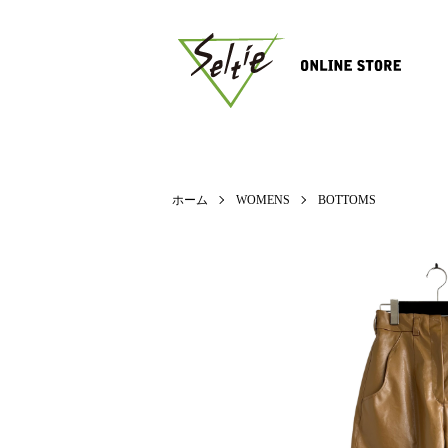
ホーム
WOMENS
BOTTOMS