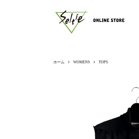
ホーム
WOMENS
TOPS