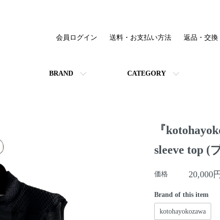
会員ログイン
送料・お支払い方法
返品・交換
BRAND
CATEGORY
『kotohayoko
sleeve top
20,000
価格
Brand of this item
kotohayokozawa