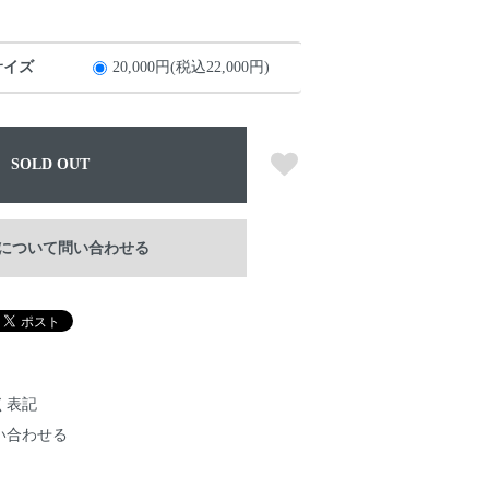
サイズ
20,000円(税込22,000円)
SOLD OUT
について問い合わせる
く表記
い合わせる