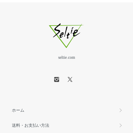
seltie.com
ホーム
送料・お支払い方法