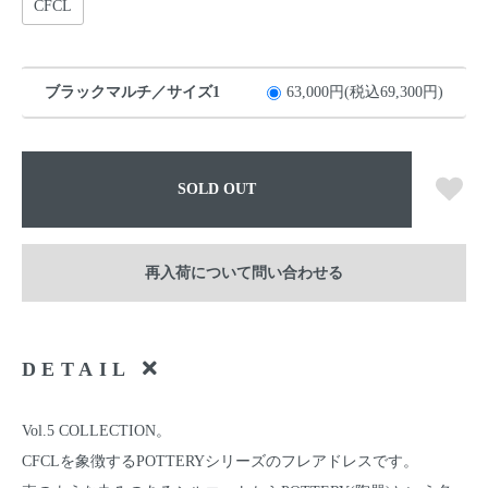
CFCL
ブラックマルチ／サイズ1
63,000円(税込69,300円)
SOLD OUT
再入荷について問い合わせる
DETAIL
Vol.5 COLLECTION。
CFCLを象徴するPOTTERYシリーズのフレアドレスです。