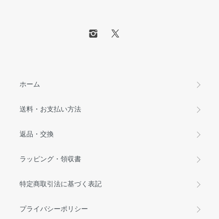
ホーム
送料・お支払い方法
返品・交換
ラッピング・領収書
特定商取引法に基づく表記
プライバシーポリシー