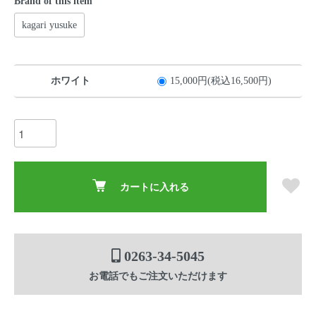
Brand of this item
kagari yusuke
ホワイト
15,000円(税込16,500円)
カートに入れる
0263-34-5045
お電話でもご注文いただけます