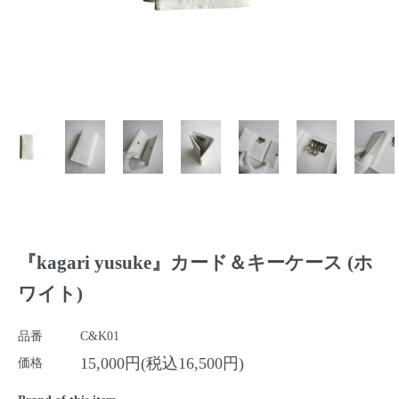
『kagari yusuke』カード＆キーケース (ホ
ワイト)
品番
C&K01
15,000円(税込16,500円)
価格