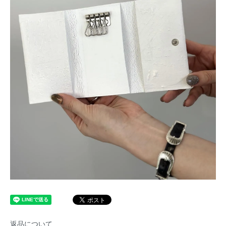
返品について