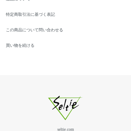
特定商取引法に基づく表記
この商品について問い合わせる
買い物を続ける
seltie.com