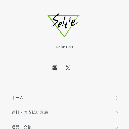
seltie.com
ホーム
送料・お支払い方法
返品・交換