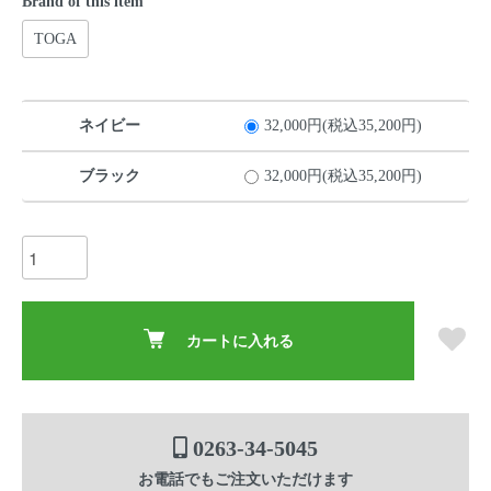
Brand of this item
TOGA
ネイビー
32,000円(税込35,200円)
ブラック
32,000円(税込35,200円)
カートに入れる
0263-34-5045
お電話でもご注文いただけます