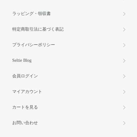
ラッピング・領収書
特定商取引法に基づく表記
プライバシーポリシー
Seltie Blog
会員ログイン
マイアカウント
カートを見る
お問い合わせ