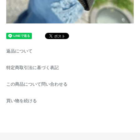
返品について
特定商取引法に基づく表記
この商品について問い合わせる
買い物を続ける