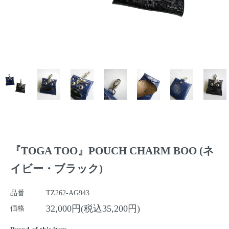
『TOGA TOO』POUCH CHARM BOO (ネ
イビー・ブラック)
品番
TZ262-AG943
32,000円(税込35,200円)
価格