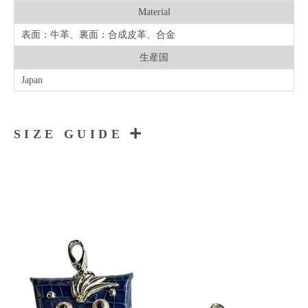
Material
表面：牛革、裏面：合成皮革、合金
生産国
Japan
SIZE GUIDE