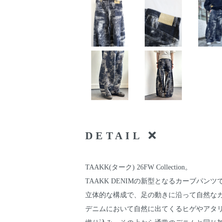
DETAIL
TAAKK(ターク) 26FW Collection。
TAAKK DENIMの新型となるカーブパンツ
立体的な構成で、足の動きに沿って自然な
デニムにおいて自然に出てくるヒゲやアタ