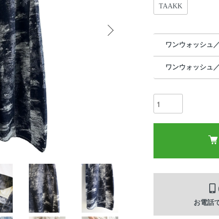
TAAKK
ワンウォッシュ／Si
ワンウォッシュ／Si
お電話