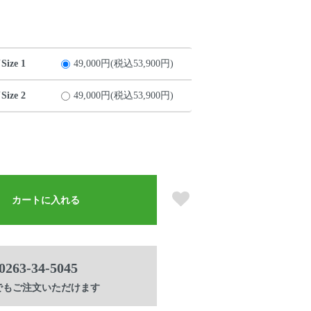
ze 1
49,000円(税込53,900円)
ze 2
49,000円(税込53,900円)
カートに入れる
0263-34-5045
でもご注文いただけます