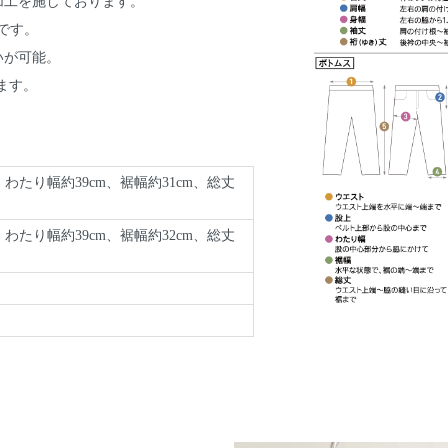
加工を施しております。
です。
いが可能。
ます。
、わたり幅約39cm、裾幅約31cm、総丈
、わたり幅約39cm、裾幅約32cm、総丈