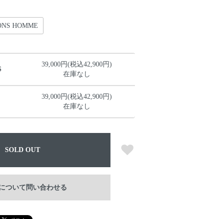
ONS HOMME
39,000円(税込42,900円)
S
在庫なし
39,000円(税込42,900円)
在庫なし
SOLD OUT
について問い合わせる