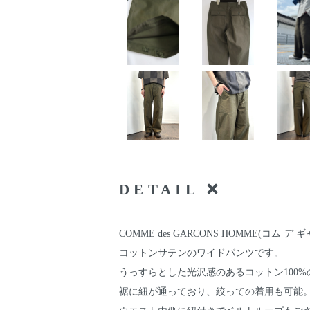
DETAIL
COMME des GARCONS HOMME(コム デ ギャル
コットンサテンのワイドパンツです。
うっすらとした光沢感のあるコットン100%
裾に紐が通っており、絞っての着用も可能