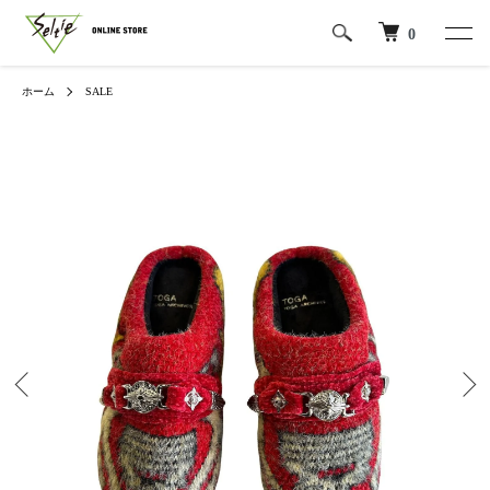
0
ホーム
SALE