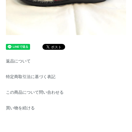
返品について
特定商取引法に基づく表記
この商品について問い合わせる
買い物を続ける