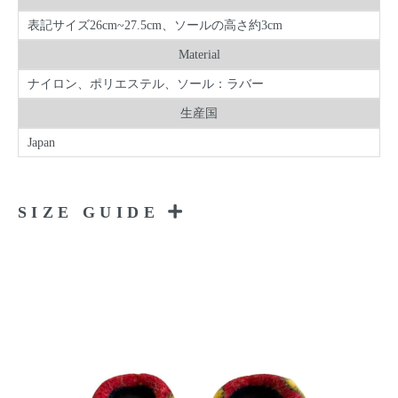
表記サイズ26cm~27.5cm、ソールの高さ約3cm
Material
ナイロン、ポリエステル、ソール：ラバー
生産国
Japan
SIZE GUIDE