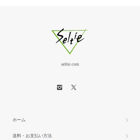
seltie.com
ホーム
送料・お支払い方法