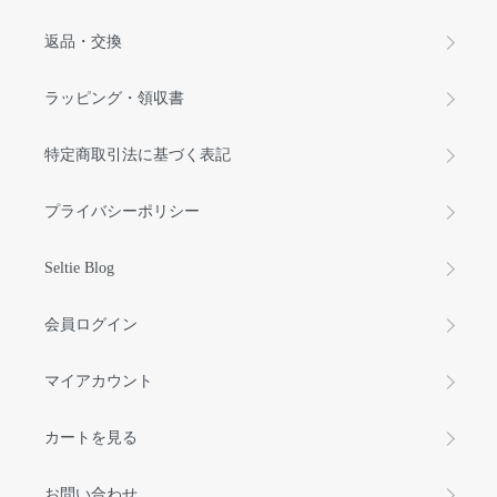
返品・交換
ラッピング・領収書
特定商取引法に基づく表記
プライバシーポリシー
Seltie Blog
会員ログイン
マイアカウント
カートを見る
お問い合わせ