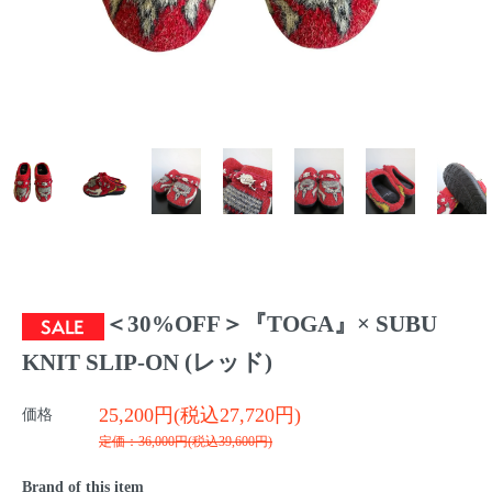
＜30%OFF＞『TOGA』× SUBU
KNIT SLIP-ON (レッド)
25,200円(税込27,720円)
価格
定価：36,000円(税込39,600円)
Brand of this item