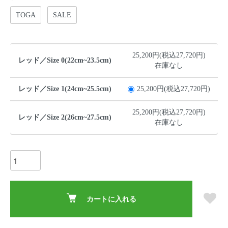
TOGA
SALE
25,200円(税込27,720円)
レッド／Size 0(22cm~23.5cm)
在庫なし
レッド／Size 1(24cm~25.5cm)
25,200円(税込27,720円)
25,200円(税込27,720円)
レッド／Size 2(26cm~27.5cm)
在庫なし
カートに入れる