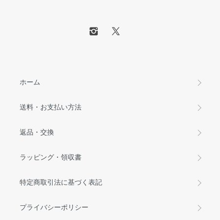
ホーム
送料・お支払い方法
返品・交換
ラッピング・領収書
特定商取引法に基づく表記
プライバシーポリシー