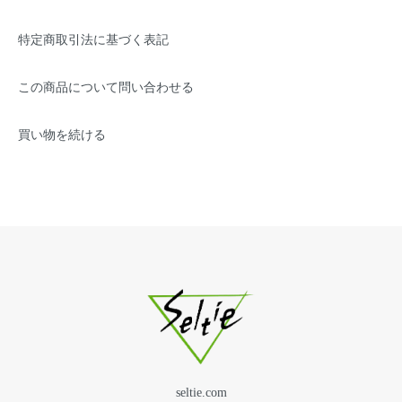
特定商取引法に基づく表記
この商品について問い合わせる
買い物を続ける
seltie.com