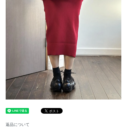
返品について