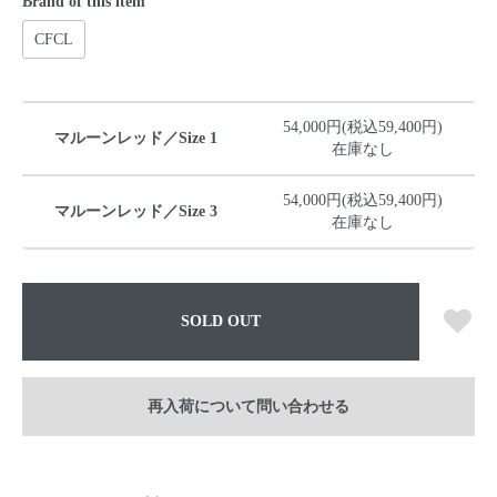
Brand of this item
CFCL
54,000円(税込59,400円)
マルーンレッド／Size 1
在庫なし
54,000円(税込59,400円)
マルーンレッド／Size 3
在庫なし
SOLD OUT
再入荷について問い合わせる