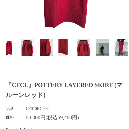
『CFCL』POTTERY LAYERED SKIRT (マ
ルーンレッド)
品番
CF010KG004
54,000円(税込59,400円)
価格