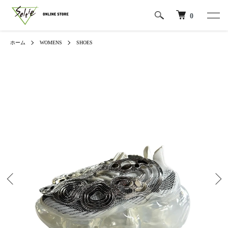
0
ホーム
WOMENS
SHOES