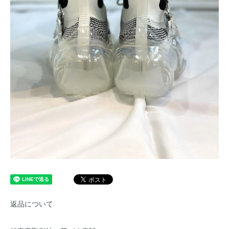
返品について