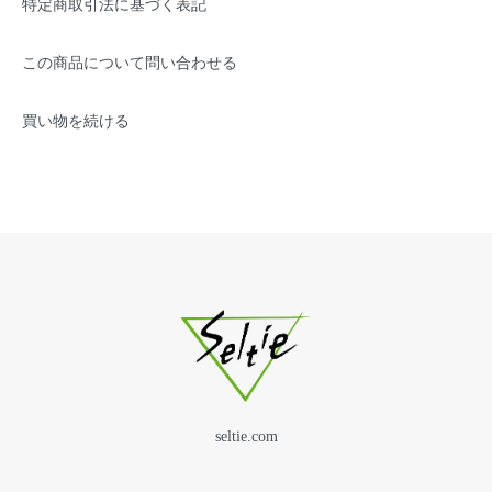
特定商取引法に基づく表記
この商品について問い合わせる
買い物を続ける
seltie.com