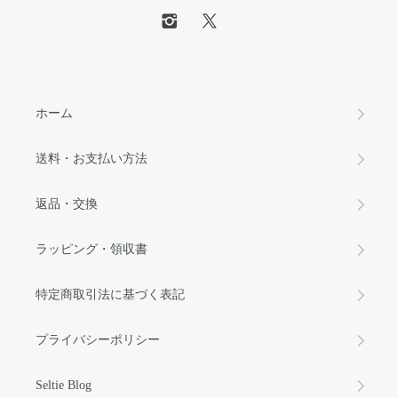
ホーム
送料・お支払い方法
返品・交換
ラッピング・領収書
特定商取引法に基づく表記
プライバシーポリシー
Seltie Blog