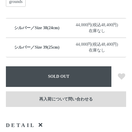
grounds
44,000円(税込48,400円)
シルバー／Size 38(24cm)
在庫なし
44,000円(税込48,400円)
シルバー／Size 39(25cm)
在庫なし
SOLD OUT
再入荷について問い合わせる
DETAIL