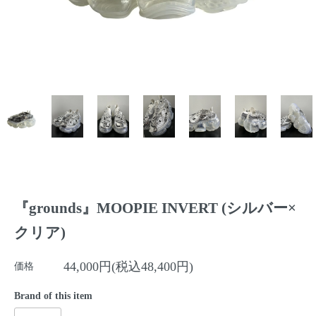
『grounds』MOOPIE INVERT (シルバー×
クリア)
44,000円(税込48,400円)
価格
Brand of this item