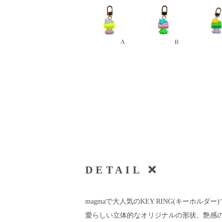
DETAIL
magmaで大人気のKEY RING(キーホルダー
愛らしい立体的なオリジナルの形状、艶感