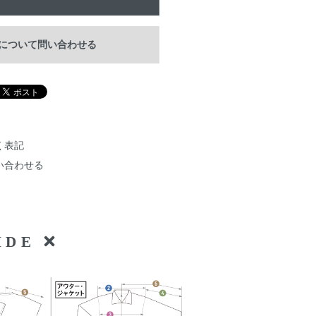
について問い合わせる
く表記
い合わせる
UIDE