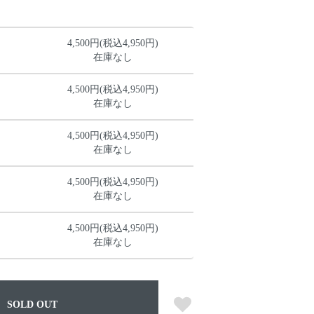
4,500円(税込4,950円)
在庫なし
4,500円(税込4,950円)
在庫なし
4,500円(税込4,950円)
在庫なし
4,500円(税込4,950円)
在庫なし
4,500円(税込4,950円)
在庫なし
SOLD OUT