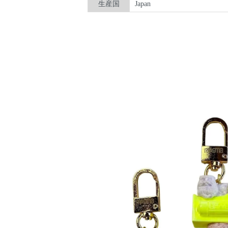
生産国
Japan