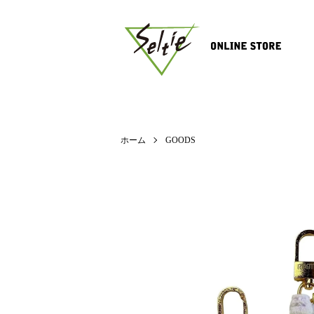
ホーム
GOODS