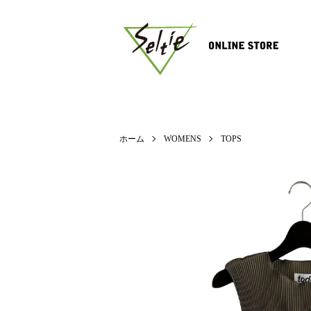
ホーム
WOMENS
TOPS