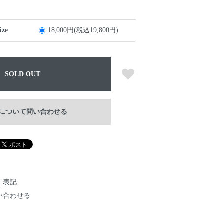
ze
18,000円(税込19,800円)
SOLD OUT
について問い合わせる
く表記
い合わせる