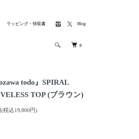
ラッピング・領収書
Blog
0
ozawa todo』SPIRAL
EVELESS TOP (ブラウン)
円(税込19,800円)