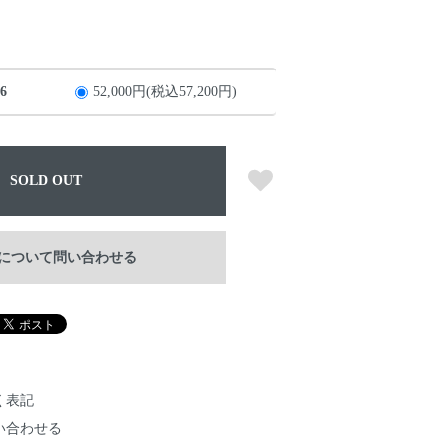
6
52,000円(税込57,200円)
SOLD OUT
について問い合わせる
く表記
い合わせる