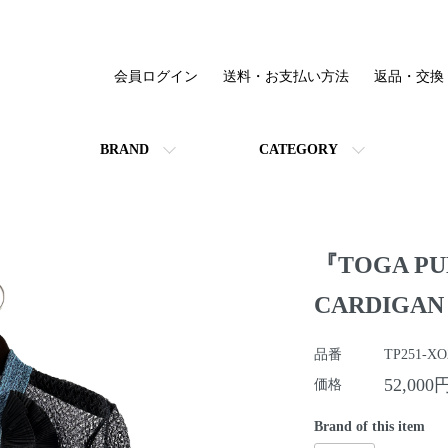
会員ログイン
送料・お支払い方法
返品・交換
BRAND
CATEGORY
『TOGA PU
CARDIGAN
品番
TP251-XO
52,000
価格
Brand of this item