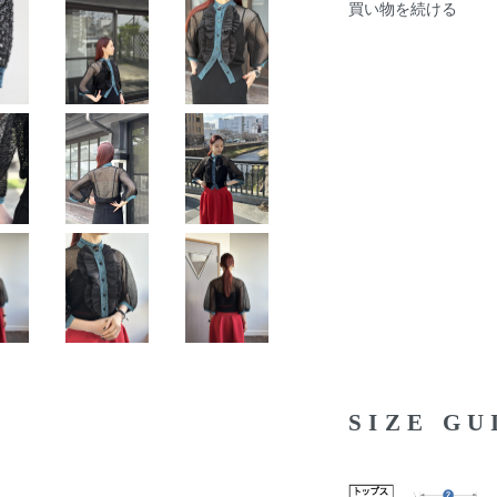
買い物を続ける
SIZE G