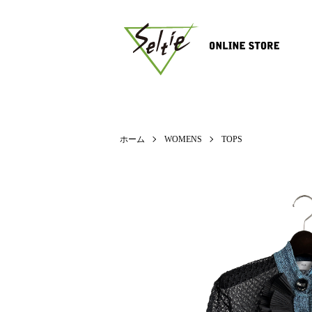
ホーム
WOMENS
TOPS