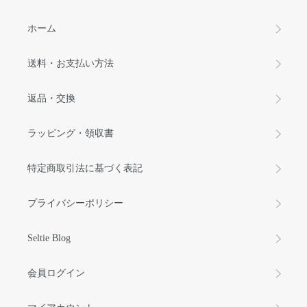
ホーム
送料・お支払い方法
返品・交換
ラッピング・領収書
特定商取引法に基づく表記
プライバシーポリシー
Seltie Blog
会員ログイン