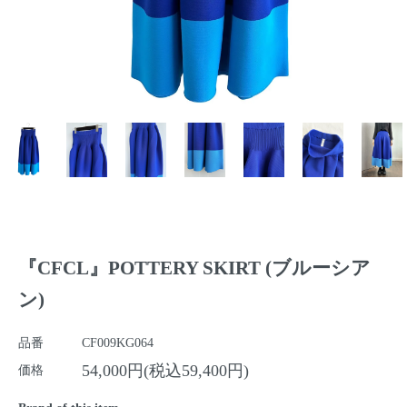
『CFCL』POTTERY SKIRT (ブルーシア
ン)
品番
CF009KG064
54,000円(税込59,400円)
価格