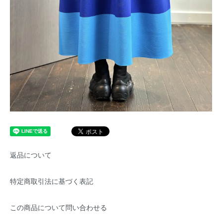
返品について
特定商取引法に基づく表記
この商品について問い合わせる