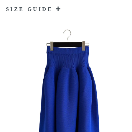
SIZE GUIDE