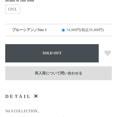
Brand of this item
CFCL
ブルーシアン／Size 1
54,000円(税込59,400円)
SOLD OUT
再入荷について問い合わせる
DETAIL
Vol.9 COLLECTION。