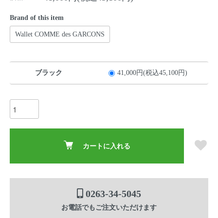
Brand of this item
Wallet COMME des GARCONS
ブラック
41,000円(税込45,100円)
カートに入れる
0263-34-5045
お電話でもご注文いただけます