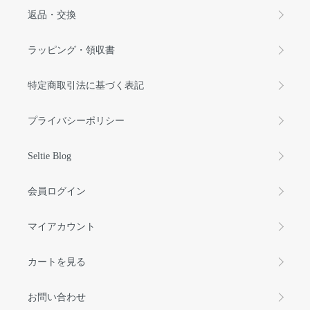
返品・交換
ラッピング・領収書
特定商取引法に基づく表記
プライバシーポリシー
Seltie Blog
会員ログイン
マイアカウント
カートを見る
お問い合わせ