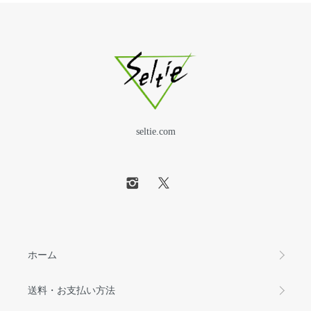
seltie.com
ホーム
送料・お支払い方法