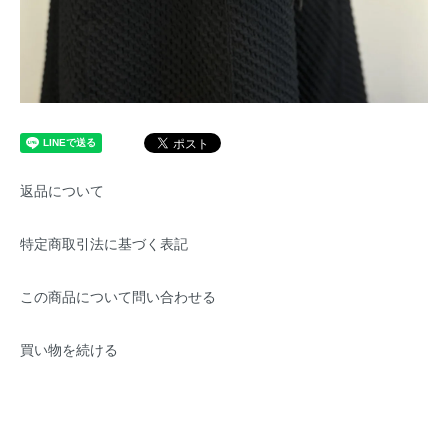
返品について
特定商取引法に基づく表記
この商品について問い合わせる
買い物を続ける