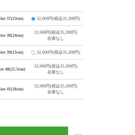
 37(23cm)
32,000円(税込35,200円)
32,000円(税込35,200円)
 38(24cm)
在庫なし
 39(25cm)
32,000円(税込35,200円)
32,000円(税込35,200円)
40(25.5cm)
在庫なし
32,000円(税込35,200円)
 41(26cm)
在庫なし