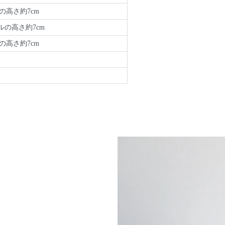
の高さ約7cm
ルの高さ約7cm
の高さ約7cm