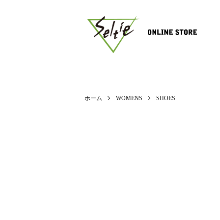
ホーム
WOMENS
SHOES