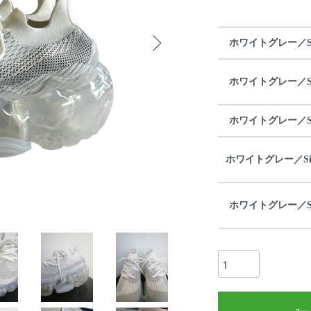
ホワイトグレー／Size
ホワイトグレー／Size
ホワイトグレー／Size
ホワイトグレー／Size 
ホワイトグレー／Size