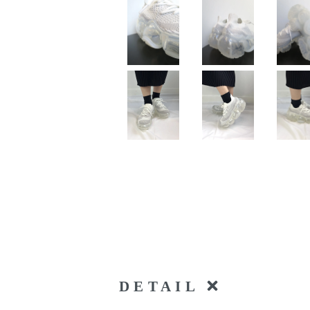
DETAIL