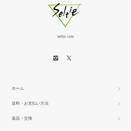
seltie.com
ホーム
送料・お支払い方法
返品・交換