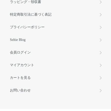
ラッピング・領収書
特定商取引法に基づく表記
プライバシーポリシー
Seltie Blog
会員ログイン
マイアカウント
カートを見る
お問い合わせ