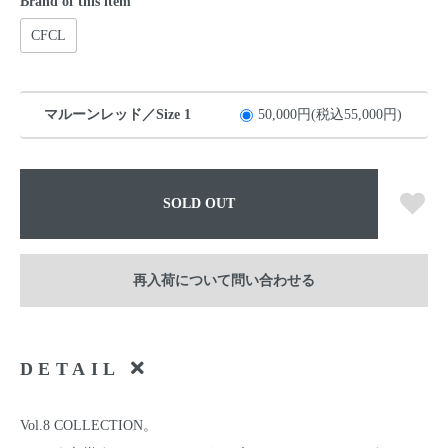
Brand of this item
CFCL
マルーンレッド／Size 1
50,000円(税込55,000円)
SOLD OUT
再入荷について問い合わせる
DETAIL
Vol.8 COLLECTION。