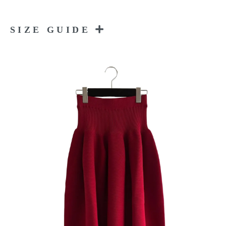
SIZE GUIDE