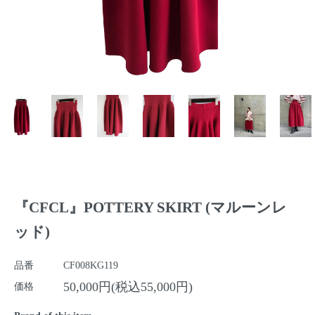
『CFCL』POTTERY SKIRT (マルーンレ
ッド)
品番
CF008KG119
50,000円(税込55,000円)
価格