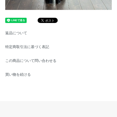
返品について
特定商取引法に基づく表記
この商品について問い合わせる
買い物を続ける